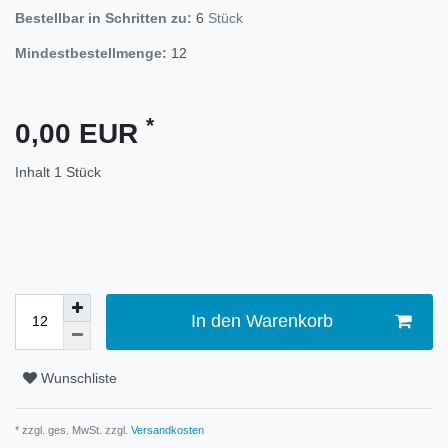
Bestellbar in Schritten zu:
6
Stück
Mindestbestellmenge:
12
*
0,00 EUR
Inhalt
1
Stück
In den Warenkorb
Wunschliste
* zzgl. ges. MwSt. zzgl.
Versandkosten