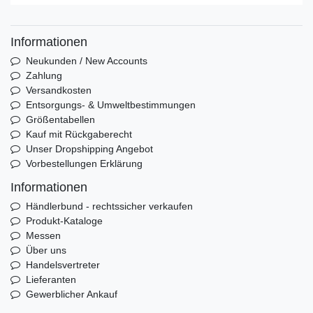
Informationen
Neukunden / New Accounts
Zahlung
Versandkosten
Entsorgungs- & Umweltbestimmungen
Größentabellen
Kauf mit Rückgaberecht
Unser Dropshipping Angebot
Vorbestellungen Erklärung
Informationen
Händlerbund - rechtssicher verkaufen
Produkt-Kataloge
Messen
Über uns
Handelsvertreter
Lieferanten
Gewerblicher Ankauf