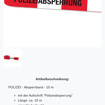
Artikelbeschreibung:
POLIZEI - Absperrband - 10 m
mit der Aufschrift "Polizeiabsperrung"
Länge: ca. 10 m