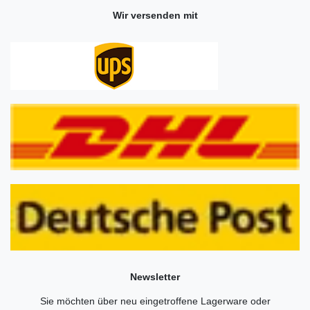
Wir versenden mit
Newsletter
Sie möchten über neu eingetroffene Lagerware oder