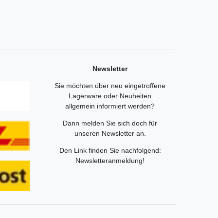
Newsletter
Sie möchten über neu eingetroffene
Lagerware oder Neuheiten
allgemein informiert werden?
Dann melden Sie sich doch für
unseren Newsletter an.
Den Link finden Sie nachfolgend:
Newsletteranmeldung
!