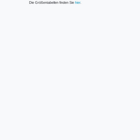
Die Größentabellen finden Sie
hier
.