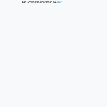
Die Größentabellen finden Sie
hier
.