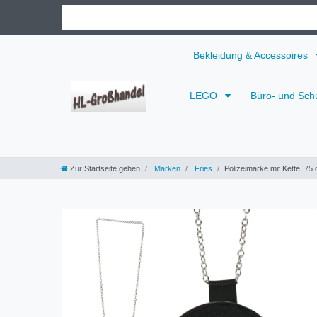
Bekleidung & Accessoires
LEGO
Büro- und Sch
Zur Startseite gehen
Marken
Fries
Polizeimarke mit Kette; 75 