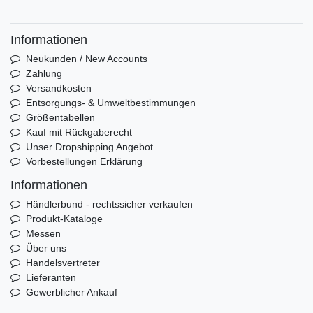
Informationen
Neukunden / New Accounts
Zahlung
Versandkosten
Entsorgungs- & Umweltbestimmungen
Größentabellen
Kauf mit Rückgaberecht
Unser Dropshipping Angebot
Vorbestellungen Erklärung
Informationen
Händlerbund - rechtssicher verkaufen
Produkt-Kataloge
Messen
Über uns
Handelsvertreter
Lieferanten
Gewerblicher Ankauf