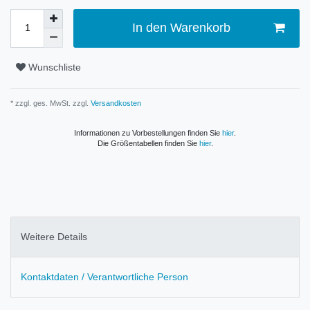
In den Warenkorb
Wunschliste
* zzgl. ges. MwSt. zzgl.
Versandkosten
Informationen zu Vorbestellungen finden Sie
hier
.
Die Größentabellen finden Sie
hier
.
Weitere Details
Kontaktdaten / Verantwortliche Person