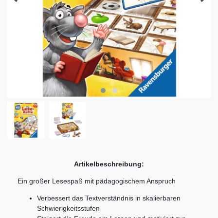
Artikelbeschreibung:
Ein großer Lesespaß mit pädagogischem Anspruch
Verbessert das Textverständnis in skalierbaren
Schwierigkeitsstufen