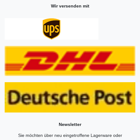
Wir versenden mit
Newsletter
Sie möchten über neu eingetroffene Lagerware oder