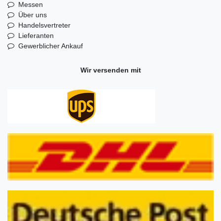
Messen
Über uns
Handelsvertreter
Lieferanten
Gewerblicher Ankauf
Wir versenden mit