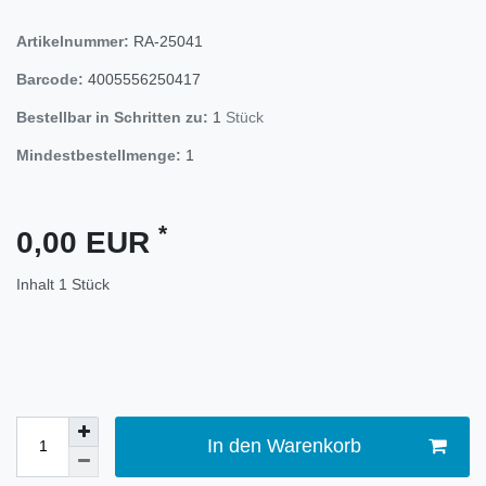
Artikelnummer:
RA-25041
Barcode:
4005556250417
Bestellbar in Schritten zu:
1
Stück
Mindestbestellmenge:
1
*
0,00 EUR
Inhalt
1
Stück
In den Warenkorb