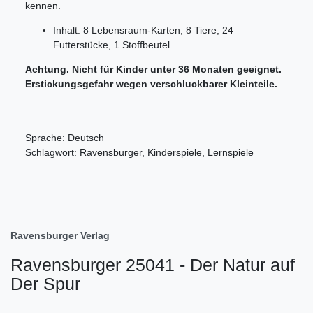
kennen.
Inhalt: 8 Lebensraum-Karten, 8 Tiere, 24
Futterstücke, 1 Stoffbeutel
Achtung. Nicht für Kinder unter 36 Monaten geeignet.
Erstickungsgefahr wegen verschluckbarer Kleinteile.
Sprache: Deutsch
Schlagwort: Ravensburger, Kinderspiele, Lernspiele
Ravensburger Verlag
Ravensburger 25041 - Der Natur auf
Der Spur