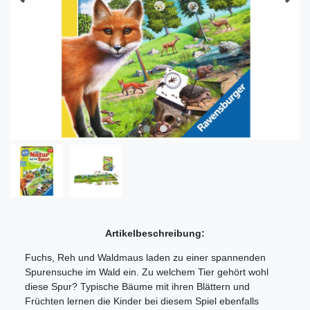
Artikelbeschreibung:
Fuchs, Reh und Waldmaus laden zu einer spannenden
Spurensuche im Wald ein. Zu welchem Tier gehört wohl
diese Spur? Typische Bäume mit ihren Blättern und
Früchten lernen die Kinder bei diesem Spiel ebenfalls