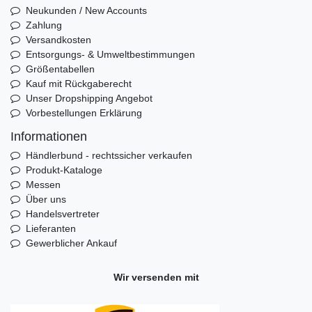
Neukunden / New Accounts
Zahlung
Versandkosten
Entsorgungs- & Umweltbestimmungen
Größentabellen
Kauf mit Rückgaberecht
Unser Dropshipping Angebot
Vorbestellungen Erklärung
Informationen
Händlerbund - rechtssicher verkaufen
Produkt-Kataloge
Messen
Über uns
Handelsvertreter
Lieferanten
Gewerblicher Ankauf
Wir versenden mit