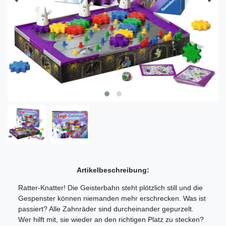
Artikelbeschreibung:
Ratter-Knatter! Die Geisterbahn steht plötzlich still und die
Gespenster können niemanden mehr erschrecken. Was ist
passiert? Alle Zahnräder sind durcheinander gepurzelt.
Wer hilft mit, sie wieder an den richtigen Platz zu stecken?