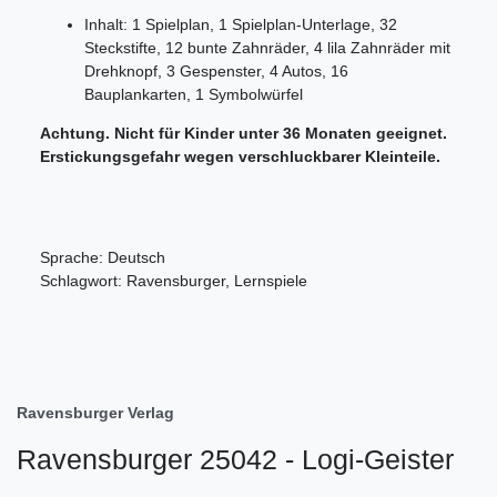
Inhalt: 1 Spielplan, 1 Spielplan-Unterlage, 32
Steckstifte, 12 bunte Zahnräder, 4 lila Zahnräder mit
Drehknopf, 3 Gespenster, 4 Autos, 16
Bauplankarten, 1 Symbolwürfel
Achtung. Nicht für Kinder unter 36 Monaten geeignet.
Erstickungsgefahr wegen verschluckbarer Kleinteile.
Sprache: Deutsch
Schlagwort: Ravensburger, Lernspiele
Ravensburger Verlag
Ravensburger 25042 - Logi-Geister