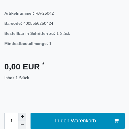
Artikelnummer:
RA-25042
Barcode:
4005556250424
Bestellbar in Schritten zu:
1
Stück
Mindestbestellmenge:
1
*
0,00 EUR
Inhalt
1
Stück
In den Warenkorb