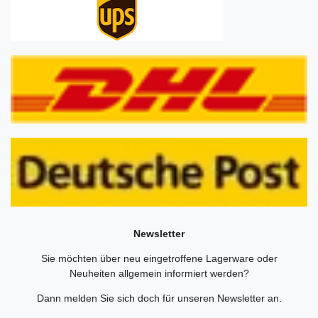
Newsletter
Sie möchten über neu eingetroffene Lagerware oder
Neuheiten allgemein informiert werden?
Dann melden Sie sich doch für unseren Newsletter an.