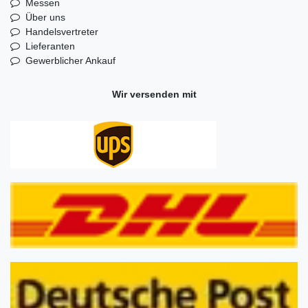
Messen
Über uns
Handelsvertreter
Lieferanten
Gewerblicher Ankauf
Wir versenden mit