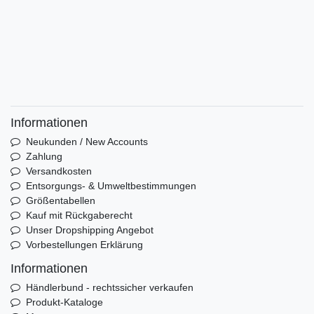
Informationen
Neukunden / New Accounts
Zahlung
Versandkosten
Entsorgungs- & Umweltbestimmungen
Größentabellen
Kauf mit Rückgaberecht
Unser Dropshipping Angebot
Vorbestellungen Erklärung
Informationen
Händlerbund - rechtssicher verkaufen
Produkt-Kataloge