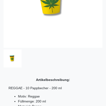
Artikelbeschreibung:
REGGAE - 10 Pappbecher - 200 ml
Motiv: Reggae
Füllmenge: 200 ml