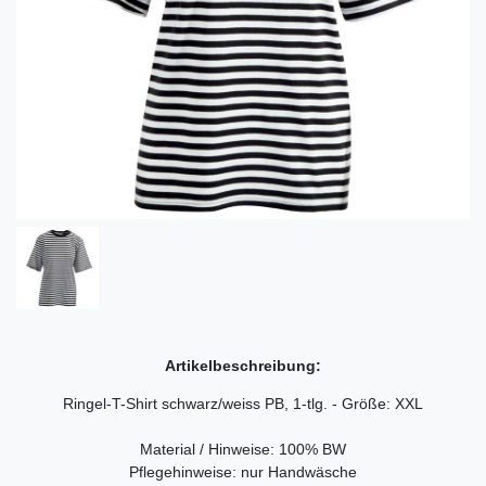
Artikelbeschreibung:
Ringel-T-Shirt schwarz/weiss PB, 1-tlg. - Größe: XXL
Material / Hinweise: 100% BW
Pflegehinweise: nur Handwäsche