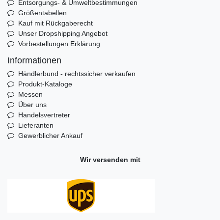
Entsorgungs- & Umweltbestimmungen
Größentabellen
Kauf mit Rückgaberecht
Unser Dropshipping Angebot
Vorbestellungen Erklärung
Informationen
Händlerbund - rechtssicher verkaufen
Produkt-Kataloge
Messen
Über uns
Handelsvertreter
Lieferanten
Gewerblicher Ankauf
Wir versenden mit