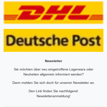
Newsletter
Sie möchten über neu eingetroffene Lagerware oder
Neuheiten allgemein informiert werden?
Dann melden Sie sich doch für unseren Newsletter an.
Den Link finden Sie nachfolgend:
Newsletteranmeldung
!