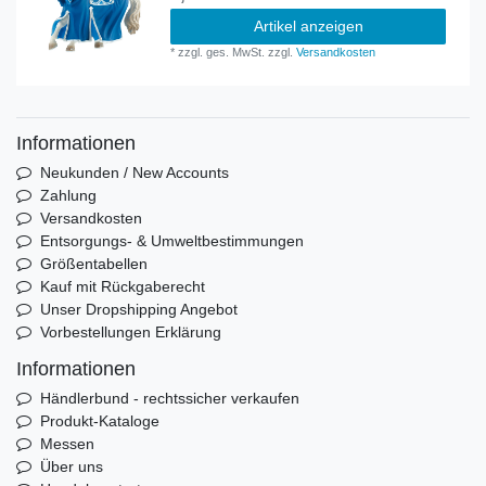
Artikel anzeigen
*
zzgl. ges. MwSt.
zzgl.
Versandkosten
Informationen
Neukunden / New Accounts
Zahlung
Versandkosten
Entsorgungs- & Umweltbestimmungen
Größentabellen
Kauf mit Rückgaberecht
Unser Dropshipping Angebot
Vorbestellungen Erklärung
Informationen
Händlerbund - rechtssicher verkaufen
Produkt-Kataloge
Messen
Über uns