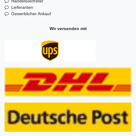
Handelsvertreter
Lieferanten
Gewerblicher Ankauf
Wir versenden mit