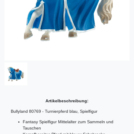
Artikelbeschreibung:
Bullyland 80769 - Turnierpferd blau, Spielfigur
Fantasy Spielfigur Mittelalter zum Sammeln und
Tauschen