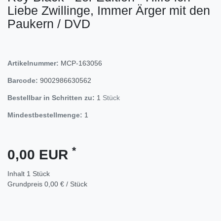
Liebe Zwillinge, Immer Ärger mit den
Paukern / DVD
Artikelnummer:
MCP-163056
Barcode:
9002986630562
Bestellbar in Schritten zu:
1
Stück
Mindestbestellmenge:
1
*
0,00 EUR
Inhalt
1
Stück
Grundpreis
0,00 € / Stück