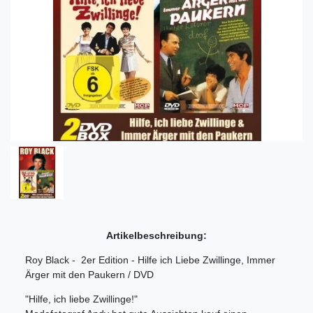
Artikelbeschreibung:
Roy Black - 2er Edition - Hilfe ich Liebe Zwillinge, Immer
Ärger mit den Paukern / DVD
"Hilfe, ich liebe Zwillinge!"