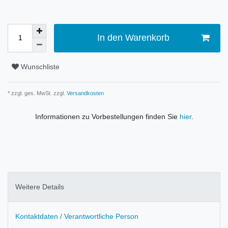
In den Warenkorb
Wunschliste
* zzgl. ges. MwSt. zzgl.
Versandkosten
Informationen zu Vorbestellungen finden Sie
hier
.
Weitere Details
Kontaktdaten / Verantwortliche Person