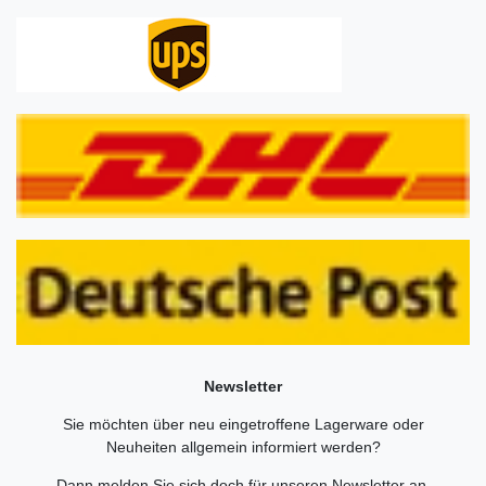
Newsletter
Sie möchten über neu eingetroffene Lagerware oder
Neuheiten allgemein informiert werden?
Dann melden Sie sich doch für unseren Newsletter an.