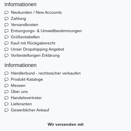
Informationen
Neukunden / New Accounts
Zahlung
Versandkosten
Entsorgungs- & Umweltbestimmungen
Größentabellen
Kauf mit Rückgaberecht
Unser Dropshipping Angebot
Vorbestellungen Erklärung
Informationen
Händlerbund - rechtssicher verkaufen
Produkt-Kataloge
Messen
Über uns
Handelsvertreter
Lieferanten
Gewerblicher Ankauf
Wir versenden mit