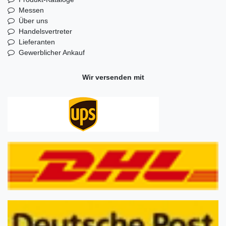
Messen
Über uns
Handelsvertreter
Lieferanten
Gewerblicher Ankauf
Wir versenden mit