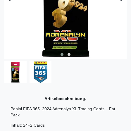
Artikelbeschreibung:
Panini FIFA 365 2024 Adrenalyn XL Trading Cards – Fat
Pack
Inhalt: 24+2 Cards