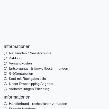
Informationen
Neukunden / New Accounts
Zahlung
Versandkosten
Entsorgungs- & Umweltbestimmungen
Größentabellen
Kauf mit Rückgaberecht
Unser Dropshipping Angebot
Vorbestellungen Erklärung
Informationen
Händlerbund - rechtssicher verkaufen
Produkt-Kataloge