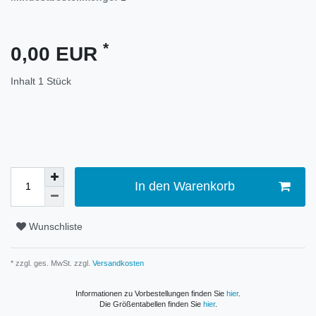
*
0,00 EUR
Inhalt
1
Stück
In den Warenkorb
Wunschliste
* zzgl. ges. MwSt. zzgl.
Versandkosten
Informationen zu Vorbestellungen finden Sie
hier
.
Die Größentabellen finden Sie
hier
.