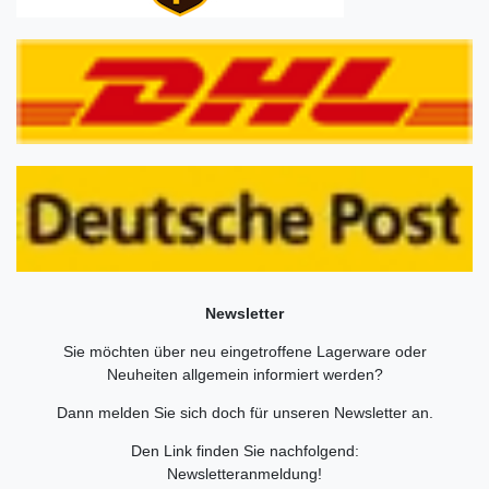
Newsletter
Sie möchten über neu eingetroffene Lagerware oder
Neuheiten allgemein informiert werden?
Dann melden Sie sich doch für unseren Newsletter an.
Den Link finden Sie nachfolgend:
Newsletteranmeldung
!