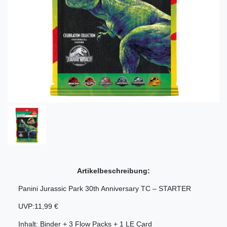
Artikelbeschreibung:
Panini Jurassic Park 30th Anniversary TC – STARTER
UVP:11,99 €
Inhalt: Binder + 3 Flow Packs + 1 LE Card