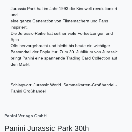
Jurassic Park hat im Jahr 1993 die Kinowelt revolutioniert
und
eine ganze Generation von Filmemachern und Fans
inspiriert.
Die Jurassic-Reihe hat seither viele Fortsetzungen und
Spin-
Offs hervorgebracht und bleibt bis heute ein wichtiger
Bestandteil der Popkultur. Zum 30. Jubiläum von Jurassic
bringt Panini eine spannende Trading Card Collection auf
den Markt.
Schlagwort: Jurassic World Sammelkarten-Großhandel -
Panini Großhandel
Panini Verlags GmbH
Panini Jurassic Park 30th