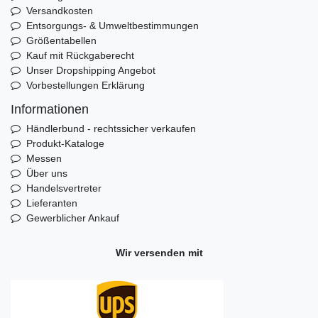
Versandkosten
Entsorgungs- & Umweltbestimmungen
Größentabellen
Kauf mit Rückgaberecht
Unser Dropshipping Angebot
Vorbestellungen Erklärung
Informationen
Händlerbund - rechtssicher verkaufen
Produkt-Kataloge
Messen
Über uns
Handelsvertreter
Lieferanten
Gewerblicher Ankauf
Wir versenden mit