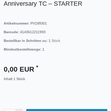
Anniversary TC – STARTER
Artikelnummer:
PV199301
Barcode:
4143612211993
Bestellbar in Schritten zu:
1
Stück
Mindestbestellmenge:
1
*
0,00 EUR
Inhalt
1
Stück