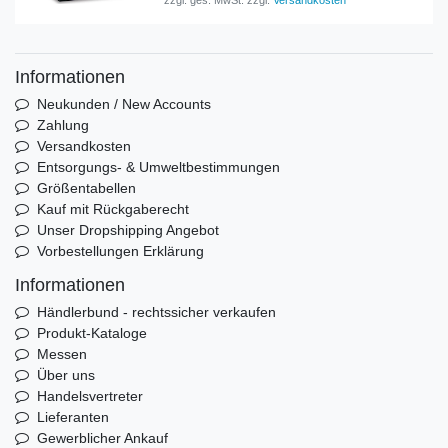
Informationen
Neukunden / New Accounts
Zahlung
Versandkosten
Entsorgungs- & Umweltbestimmungen
Größentabellen
Kauf mit Rückgaberecht
Unser Dropshipping Angebot
Vorbestellungen Erklärung
Informationen
Händlerbund - rechtssicher verkaufen
Produkt-Kataloge
Messen
Über uns
Handelsvertreter
Lieferanten
Gewerblicher Ankauf