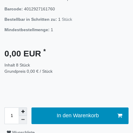
Barcode:
4012927161760
Bestellbar in Schritten zu:
1
Stück
Mindestbestellmenge:
1
*
0,00 EUR
Inhalt
8
Stück
Grundpreis
0,00 € / Stück
In den Warenkorb
Wunschliste