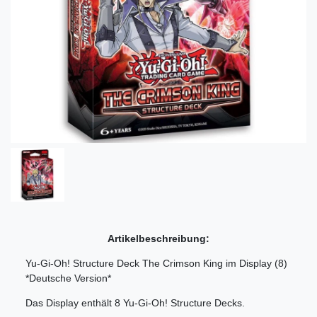
Artikelbeschreibung:
Yu-Gi-Oh! Structure Deck The Crimson King im Display (8)
*Deutsche Version*
Das Display enthält 8 Yu-Gi-Oh! Structure Decks.