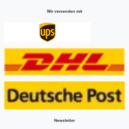
Wir versenden mit
Newsletter