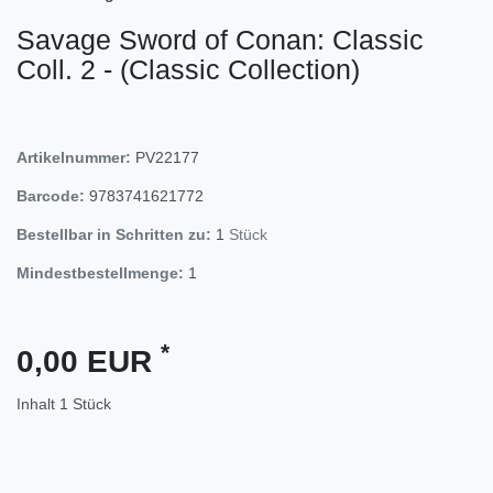
Savage Sword of Conan: Classic
Coll. 2 - (Classic Collection)
Artikelnummer:
PV22177
Barcode:
9783741621772
Bestellbar in Schritten zu:
1
Stück
Mindestbestellmenge:
1
*
0,00 EUR
Inhalt
1
Stück