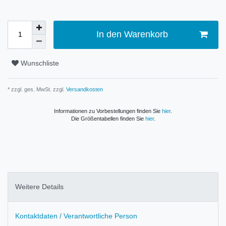
In den Warenkorb
Wunschliste
* zzgl. ges. MwSt. zzgl.
Versandkosten
Informationen zu Vorbestellungen finden Sie
hier
.
Die Größentabellen finden Sie
hier
.
Weitere Details
Kontaktdaten / Verantwortliche Person