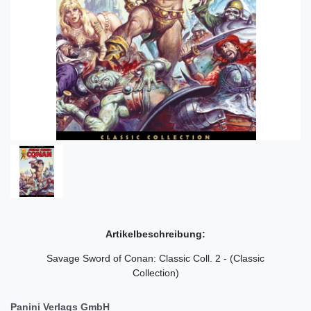
Artikelbeschreibung:
Savage Sword of Conan: Classic Coll. 2 - (Classic
Collection)
Panini Verlags GmbH