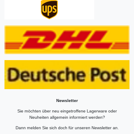
Newsletter
Sie möchten über neu eingetroffene Lagerware oder
Neuheiten allgemein informiert werden?
Dann melden Sie sich doch für unseren Newsletter an.