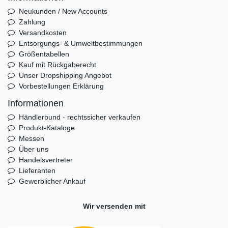
Neukunden / New Accounts
Zahlung
Versandkosten
Entsorgungs- & Umweltbestimmungen
Größentabellen
Kauf mit Rückgaberecht
Unser Dropshipping Angebot
Vorbestellungen Erklärung
Informationen
Händlerbund - rechtssicher verkaufen
Produkt-Kataloge
Messen
Über uns
Handelsvertreter
Lieferanten
Gewerblicher Ankauf
Wir versenden mit