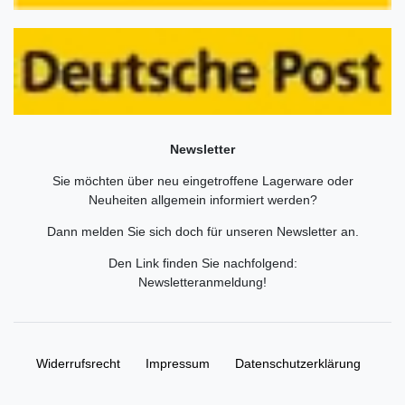
Newsletter
Sie möchten über neu eingetroffene Lagerware oder
Neuheiten allgemein informiert werden?
Dann melden Sie sich doch für unseren Newsletter an.
Den Link finden Sie nachfolgend:
Newsletteranmeldung
!
Widerrufs­recht
Impressum
Daten­schutz­erklärung