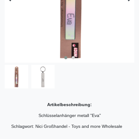
Artikelbeschreibung:
Schlüsselanhänger metall "Eva"
Schlagwort: Nici Großhandel - Toys and more Wholesale