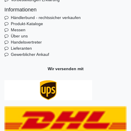
Informationen
Händlerbund - rechtssicher verkaufen
Produkt-Kataloge
Messen
Über uns
Handelsvertreter
Lieferanten
Gewerblicher Ankauf
Wir versenden mit