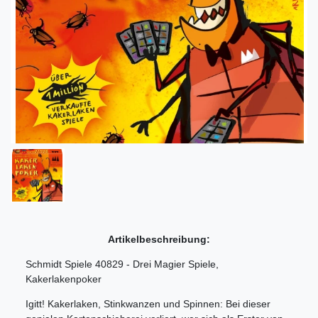
Artikelbeschreibung:
Schmidt Spiele 40829 - Drei Magier Spiele,
Kakerlakenpoker
Igitt! Kakerlaken, Stinkwanzen und Spinnen: Bei dieser