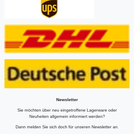
Newsletter
Sie möchten über neu eingetroffene Lagerware oder
Neuheiten allgemein informiert werden?
Dann melden Sie sich doch für unseren Newsletter an.