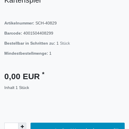
Artikelnummer:
SCH-40829
Barcode:
4001504408299
Bestellbar in Schritten zu:
1
Stück
Mindestbestellmenge:
1
*
0,00 EUR
Inhalt
1
Stück