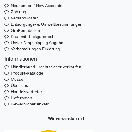
Neukunden / New Accounts
Zahlung
Versandkosten
Entsorgungs- & Umweltbestimmungen
Größentabellen
Kauf mit Rückgaberecht
Unser Dropshipping Angebot
Vorbestellungen Erklärung
Informationen
Händlerbund - rechtssicher verkaufen
Produkt-Kataloge
Messen
Über uns
Handelsvertreter
Lieferanten
Gewerblicher Ankauf
Wir versenden mit