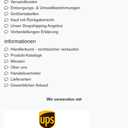
Versandkosten
Entsorgungs- & Umweltbestimmungen
Größentabellen
Kauf mit Rückgaberecht
Unser Dropshipping Angebot
Vorbestellungen Erklärung
Informationen
Händlerbund - rechtssicher verkaufen
Produkt-Kataloge
Messen
Über uns
Handelsvertreter
Lieferanten
Gewerblicher Ankauf
Wir versenden mit