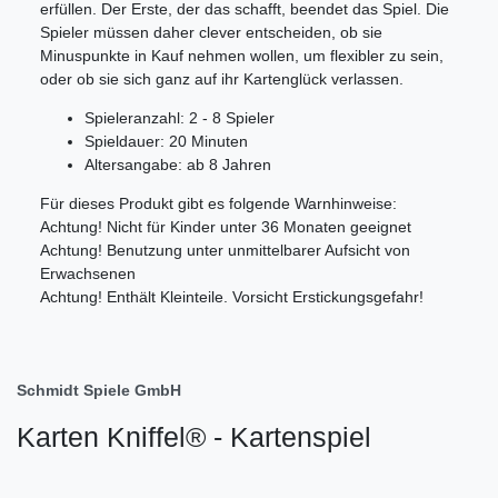
erfüllen. Der Erste, der das schafft, beendet das Spiel. Die
Spieler müssen daher clever entscheiden, ob sie
Minuspunkte in Kauf nehmen wollen, um flexibler zu sein,
oder ob sie sich ganz auf ihr Kartenglück verlassen.
Spieleranzahl: 2 - 8 Spieler
Spieldauer: 20 Minuten
Altersangabe: ab 8 Jahren
Für dieses Produkt gibt es folgende Warnhinweise:
Achtung! Nicht für Kinder unter 36 Monaten geeignet
Achtung! Benutzung unter unmittelbarer Aufsicht von
Erwachsenen
Achtung! Enthält Kleinteile. Vorsicht Erstickungsgefahr!
Schmidt Spiele GmbH
Karten Kniffel® - Kartenspiel