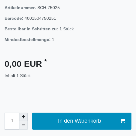
Artikelnummer:
SCH-75025
Barcode:
4001504750251
Bestellbar in Schritten zu:
1
Stück
Mindestbestellmenge:
1
*
0,00 EUR
Inhalt
1
Stück
In den Warenkorb