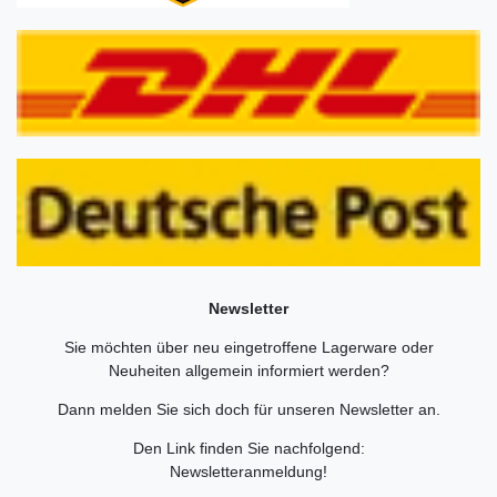
Newsletter
Sie möchten über neu eingetroffene Lagerware oder
Neuheiten allgemein informiert werden?
Dann melden Sie sich doch für unseren Newsletter an.
Den Link finden Sie nachfolgend:
Newsletteranmeldung
!