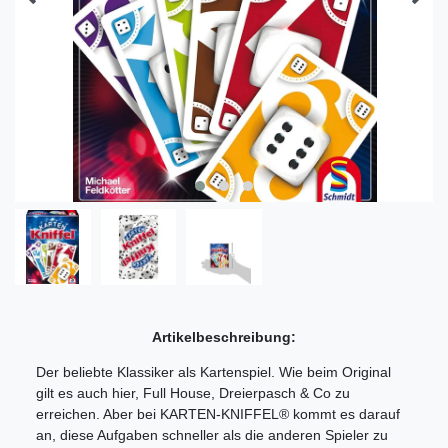
Artikelbeschreibung:
Der beliebte Klassiker als Kartenspiel. Wie beim Original
gilt es auch hier, Full House, Dreierpasch & Co zu
erreichen. Aber bei KARTEN-KNIFFEL® kommt es darauf
an, diese Aufgaben schneller als die anderen Spieler zu