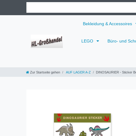
Bekleidung & Accessoires
LEGO
Büro- und Sch
Zur Startseite gehen
AUF LAGER A-Z
DINOSAURIER - Sticker B