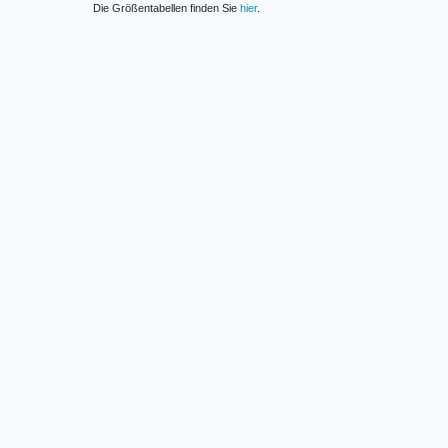
Die Größentabellen finden Sie
hier
.