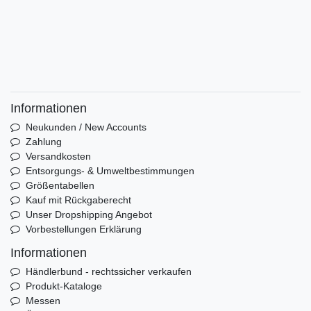
Informationen
Neukunden / New Accounts
Zahlung
Versandkosten
Entsorgungs- & Umweltbestimmungen
Größentabellen
Kauf mit Rückgaberecht
Unser Dropshipping Angebot
Vorbestellungen Erklärung
Informationen
Händlerbund - rechtssicher verkaufen
Produkt-Kataloge
Messen