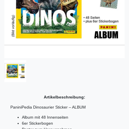
Artikelbeschreibung:
PaniniPedia Dinosaurier Sticker – ALBUM
Album mit 48 Innenseiten
6er Stickerbogen