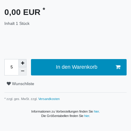
*
0,00 EUR
Inhalt
1
Stück
In den Warenkorb
Wunschliste
* zzgl. ges. MwSt. zzgl.
Versandkosten
Informationen zu Vorbestellungen finden Sie
hier
.
Die Größentabellen finden Sie
hier
.