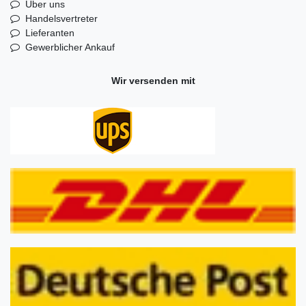
Über uns
Handelsvertreter
Lieferanten
Gewerblicher Ankauf
Wir versenden mit