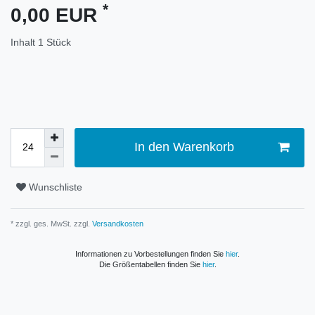
*
0,00 EUR
Inhalt
1
Stück
In den Warenkorb
Wunschliste
* zzgl. ges. MwSt. zzgl.
Versandkosten
Informationen zu Vorbestellungen finden Sie
hier
.
Die Größentabellen finden Sie
hier
.