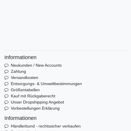
Informationen
Neukunden / New Accounts
Zahlung
Versandkosten
Entsorgungs- & Umweltbestimmungen
Größentabellen
Kauf mit Rückgaberecht
Unser Dropshipping Angebot
Vorbestellungen Erklärung
Informationen
Händlerbund - rechtssicher verkaufen