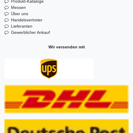
Produkt-Kataloge
Messen
Über uns
Handelsvertreter
Lieferanten
Gewerblicher Ankauf
Wir versenden mit