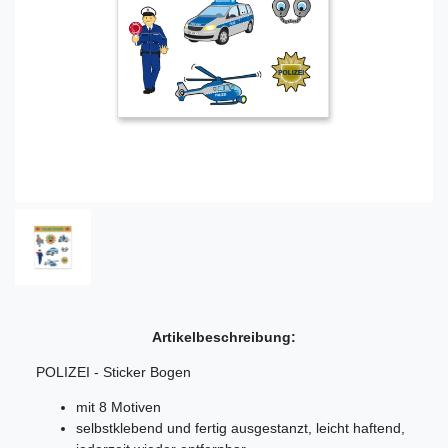
Artikelbeschreibung:
POLIZEI - Sticker Bogen
mit 8 Motiven
selbstklebend und fertig ausgestanzt, leicht haftend,