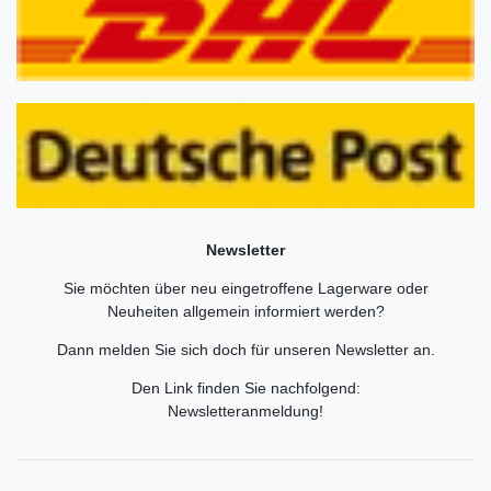
Newsletter
Sie möchten über neu eingetroffene Lagerware oder
Neuheiten allgemein informiert werden?
Dann melden Sie sich doch für unseren Newsletter an.
Den Link finden Sie nachfolgend:
Newsletteranmeldung
!