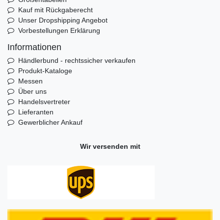
Kauf mit Rückgaberecht
Unser Dropshipping Angebot
Vorbestellungen Erklärung
Informationen
Händlerbund - rechtssicher verkaufen
Produkt-Kataloge
Messen
Über uns
Handelsvertreter
Lieferanten
Gewerblicher Ankauf
Wir versenden mit