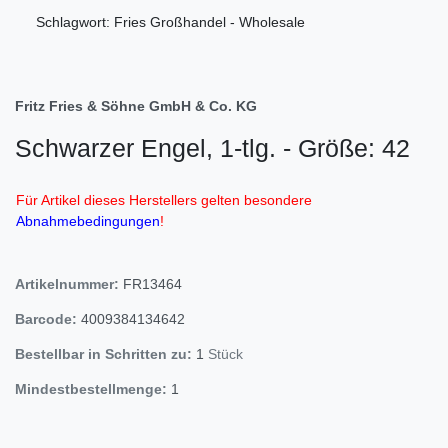
Schlagwort: Fries Großhandel - Wholesale
Fritz Fries & Söhne GmbH & Co. KG
Schwarzer Engel, 1-tlg. - Größe: 42
Für Artikel dieses Herstellers gelten besondere
Abnahmebedingungen
!
Artikelnummer:
FR13464
Barcode:
4009384134642
Bestellbar in Schritten zu:
1
Stück
Mindestbestellmenge:
1