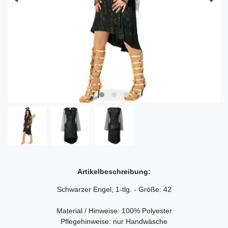
Artikelbeschreibung:
Schwarzer Engel, 1-tlg. - Größe: 42
Material / Hinweise: 100% Polyester
Pflegehinweise: nur Handwäsche