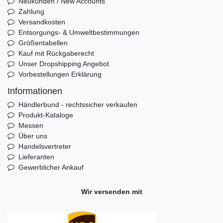
Neukunden / New Accounts
Zahlung
Versandkosten
Entsorgungs- & Umweltbestimmungen
Größentabellen
Kauf mit Rückgaberecht
Unser Dropshipping Angebot
Vorbestellungen Erklärung
Informationen
Händlerbund - rechtssicher verkaufen
Produkt-Kataloge
Messen
Über uns
Handelsvertreter
Lieferanten
Gewerblicher Ankauf
Wir versenden mit