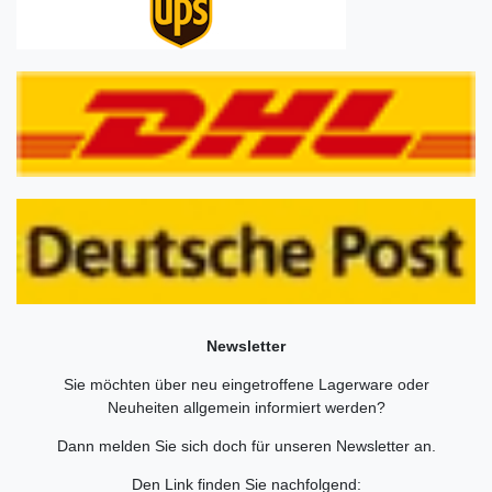
Newsletter
Sie möchten über neu eingetroffene Lagerware oder
Neuheiten allgemein informiert werden?
Dann melden Sie sich doch für unseren Newsletter an.
Den Link finden Sie nachfolgend: