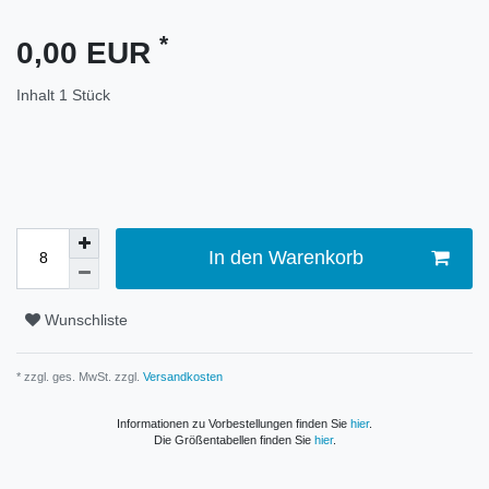
*
0,00 EUR
Inhalt
1
Stück
In den Warenkorb
Wunschliste
* zzgl. ges. MwSt. zzgl.
Versandkosten
Informationen zu Vorbestellungen finden Sie
hier
.
Die Größentabellen finden Sie
hier
.