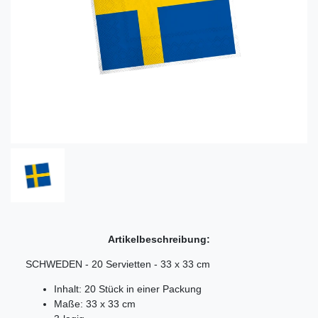
Artikelbeschreibung:
SCHWEDEN - 20 Servietten - 33 x 33 cm
Inhalt: 20 Stück in einer Packung
Maße: 33 x 33 cm