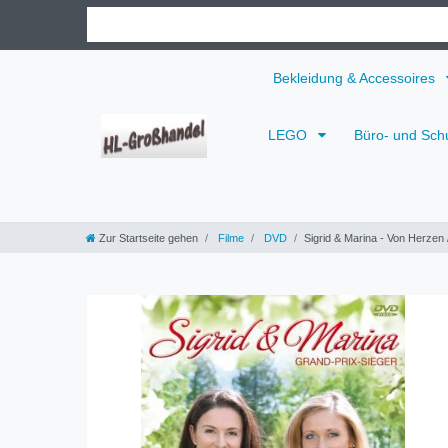
Bekleidung & Accessoires
LEGO
Büro- und Sch
Zur Startseite gehen
Filme
DVD
Sigrid & Marina - Von Herzen