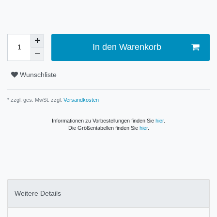
In den Warenkorb
Wunschliste
* zzgl. ges. MwSt. zzgl.
Versandkosten
Informationen zu Vorbestellungen finden Sie
hier
.
Die Größentabellen finden Sie
hier
.
Weitere Details