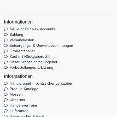
Informationen
Neukunden / New Accounts
Zahlung
Versandkosten
Entsorgungs- & Umweltbestimmungen
Größentabellen
Kauf mit Rückgaberecht
Unser Dropshipping Angebot
Vorbestellungen Erklärung
Informationen
Händlerbund - rechtssicher verkaufen
Produkt-Kataloge
Messen
Über uns
Handelsvertreter
Lieferanten
Gewerblicher Ankauf