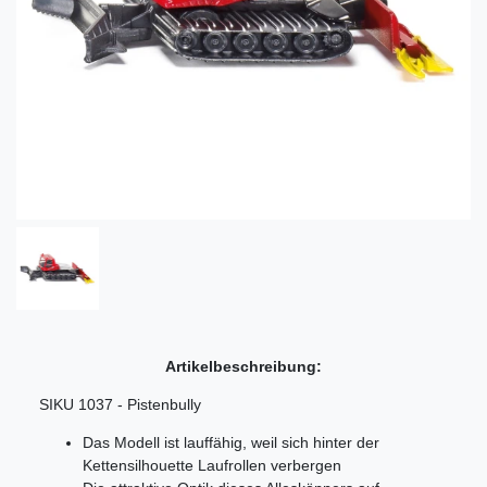
Artikelbeschreibung:
SIKU 1037 - Pistenbully
Das Modell ist lauffähig, weil sich hinter der
Kettensilhouette Laufrollen verbergen