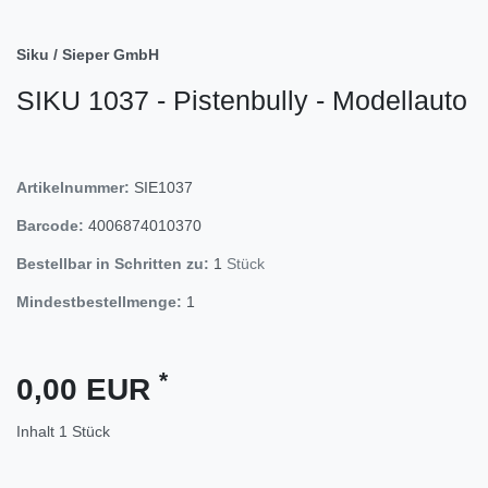
Siku / Sieper GmbH
SIKU 1037 - Pistenbully - Modellauto
Artikelnummer:
SIE1037
Barcode:
4006874010370
Bestellbar in Schritten zu:
1
Stück
Mindestbestellmenge:
1
*
0,00 EUR
Inhalt
1
Stück