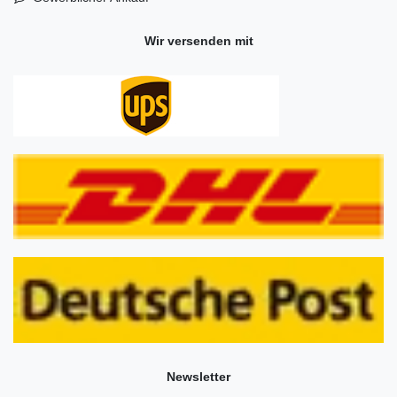
Wir versenden mit
Newsletter