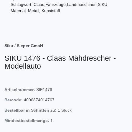
Schlagwort: Claas,Fahrzeuge,Landmaschinen,SIKU
Material: Metall, Kunststoff
Siku / Sieper GmbH
SIKU 1476 - Claas Mähdrescher -
Modellauto
Artikelnummer:
SIE1476
Barcode:
4006874014767
Bestellbar in Schritten zu:
1
Stück
Mindestbestellmenge:
1