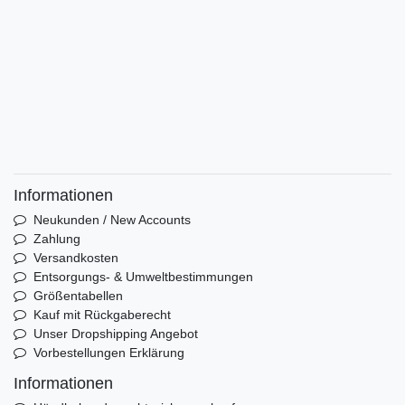
Informationen
Neukunden / New Accounts
Zahlung
Versandkosten
Entsorgungs- & Umweltbestimmungen
Größentabellen
Kauf mit Rückgaberecht
Unser Dropshipping Angebot
Vorbestellungen Erklärung
Informationen