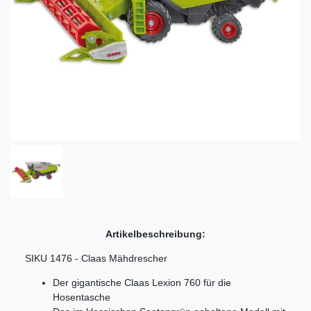
Artikelbeschreibung:
SIKU 1476 - Claas Mähdrescher
Der gigantische Claas Lexion 760 für die
Hosentasche