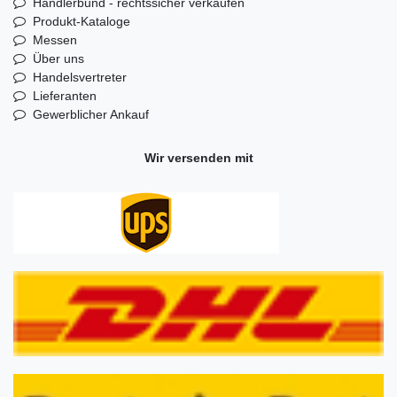
Händlerbund - rechtssicher verkaufen
Produkt-Kataloge
Messen
Über uns
Handelsvertreter
Lieferanten
Gewerblicher Ankauf
Wir versenden mit