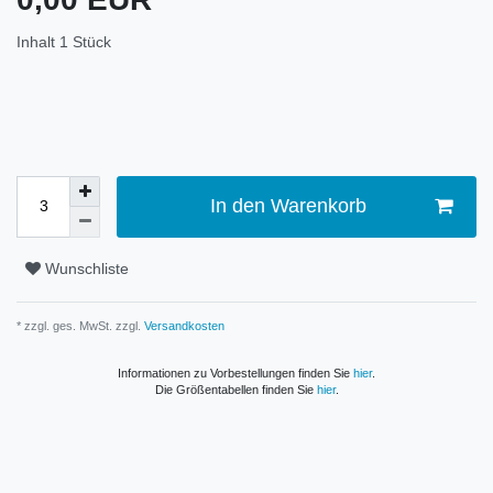
Inhalt
1
Stück
In den Warenkorb
Wunschliste
* zzgl. ges. MwSt. zzgl.
Versandkosten
Informationen zu Vorbestellungen finden Sie
hier
.
Die Größentabellen finden Sie
hier
.