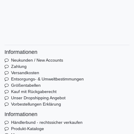
Informationen
Neukunden / New Accounts
Zahlung
Versandkosten
Entsorgungs- & Umweltbestimmungen
Größentabellen
Kauf mit Rückgaberecht
Unser Dropshipping Angebot
Vorbestellungen Erklärung
Informationen
Händlerbund - rechtssicher verkaufen
Produkt-Kataloge