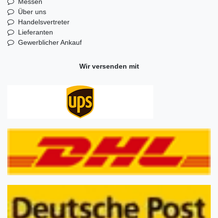
Messen
Über uns
Handelsvertreter
Lieferanten
Gewerblicher Ankauf
Wir versenden mit