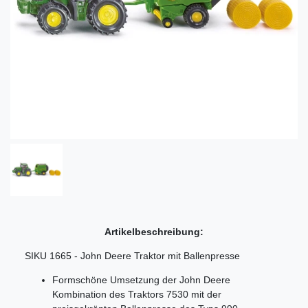
Artikelbeschreibung:
SIKU 1665 - John Deere Traktor mit Ballenpresse
Formschöne Umsetzung der John Deere
Kombination des Traktors 7530 mit der