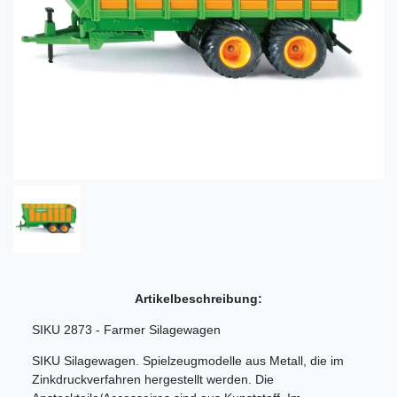
Artikelbeschreibung:
SIKU 2873 - Farmer Silagewagen
SIKU Silagewagen. Spielzeugmodelle aus Metall, die im
Zinkdruckverfahren hergestellt werden. Die