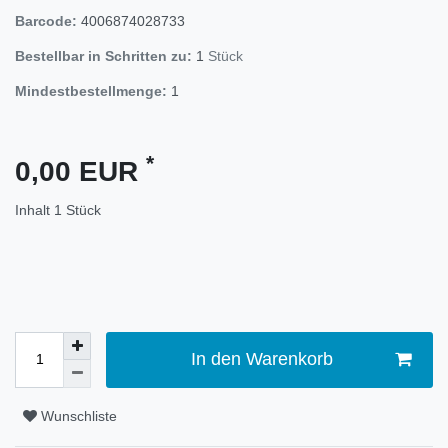
Barcode:
4006874028733
Bestellbar in Schritten zu:
1
Stück
Mindestbestellmenge:
1
*
0,00 EUR
Inhalt
1
Stück
In den Warenkorb
Wunschliste