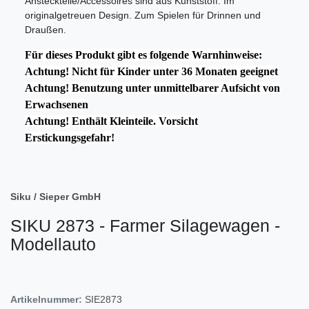
Ansteckteile/Accessoires sind aus Kunststoff. Im
originalgetreuen Design. Zum Spielen für Drinnen und
Draußen.
Für dieses Produkt gibt es folgende Warnhinweise:
Achtung! Nicht für Kinder unter 36 Monaten geeignet
Achtung! Benutzung unter unmittelbarer Aufsicht von
Erwachsenen
Achtung! Enthält Kleinteile. Vorsicht
Erstickungsgefahr!
Siku / Sieper GmbH
SIKU 2873 - Farmer Silagewagen -
Modellauto
Artikelnummer:
SIE2873