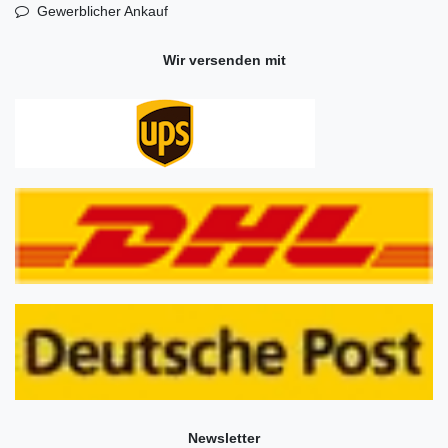
Gewerblicher Ankauf
Wir versenden mit
Newsletter