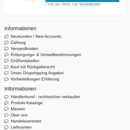
*
zzgl. ges. MwSt.
zzgl.
Versandkosten
Informationen
Neukunden / New Accounts
Zahlung
Versandkosten
Entsorgungs- & Umweltbestimmungen
Größentabellen
Kauf mit Rückgaberecht
Unser Dropshipping Angebot
Vorbestellungen Erklärung
Informationen
Händlerbund - rechtssicher verkaufen
Produkt-Kataloge
Messen
Über uns
Handelsvertreter
Lieferanten