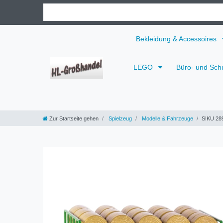
Bekleidung & Accessoires
LEGO
Büro- und Sch
Zur Startseite gehen
Spielzeug
Modelle & Fahrzeuge
SIKU 289