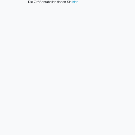
Die Größentabellen finden Sie
hier
.