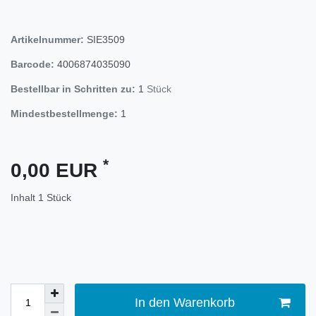
Artikelnummer:
SIE3509
Barcode:
4006874035090
Bestellbar in Schritten zu:
1
Stück
Mindestbestellmenge:
1
*
0,00 EUR
Inhalt
1
Stück
In den Warenkorb