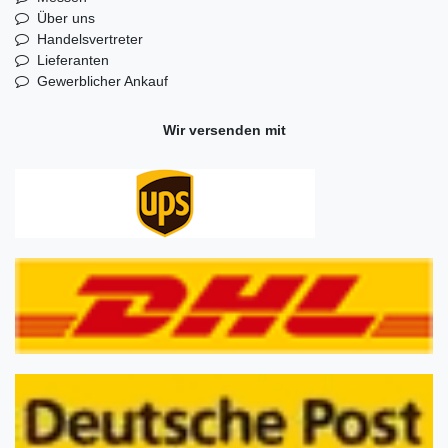
Über uns
Handelsvertreter
Lieferanten
Gewerblicher Ankauf
Wir versenden mit