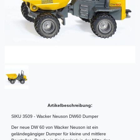
Artikelbeschreibung:
SIKU 3509 - Wacker Neuson DW60 Dumper
Der neue DW 60 von Wacker Neuson ist ein
geländegängiger Dumper für kleine und mittlere