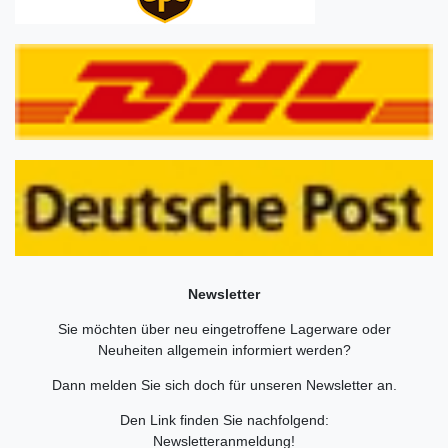
Newsletter
Sie möchten über neu eingetroffene Lagerware oder
Neuheiten allgemein informiert werden?
Dann melden Sie sich doch für unseren Newsletter an.
Den Link finden Sie nachfolgend:
Newsletteranmeldung
!