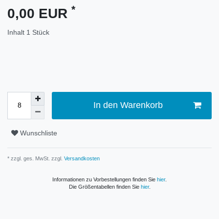
*
0,00 EUR
Inhalt
1
Stück
In den Warenkorb
Wunschliste
* zzgl. ges. MwSt. zzgl.
Versandkosten
Informationen zu Vorbestellungen finden Sie
hier
.
Die Größentabellen finden Sie
hier
.