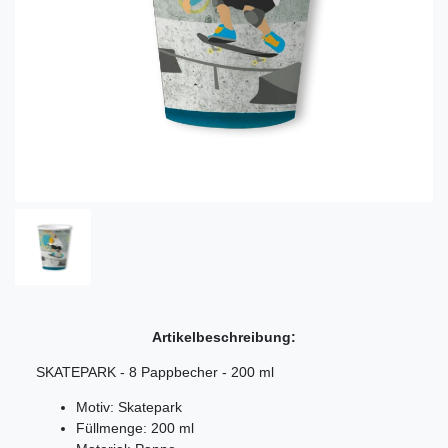
Artikelbeschreibung:
SKATEPARK - 8 Pappbecher - 200 ml
Motiv: Skatepark
Füllmenge: 200 ml