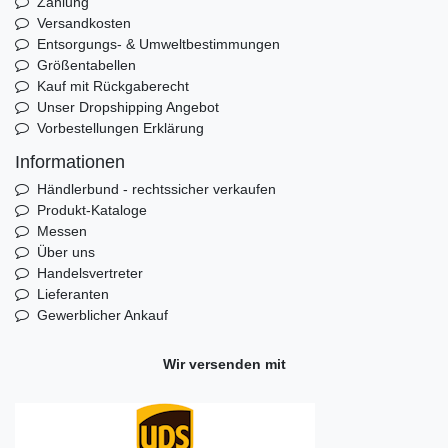
Zahlung
Versandkosten
Entsorgungs- & Umweltbestimmungen
Größentabellen
Kauf mit Rückgaberecht
Unser Dropshipping Angebot
Vorbestellungen Erklärung
Informationen
Händlerbund - rechtssicher verkaufen
Produkt-Kataloge
Messen
Über uns
Handelsvertreter
Lieferanten
Gewerblicher Ankauf
Wir versenden mit