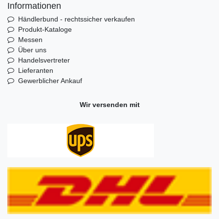
Informationen
Händlerbund - rechtssicher verkaufen
Produkt-Kataloge
Messen
Über uns
Handelsvertreter
Lieferanten
Gewerblicher Ankauf
Wir versenden mit