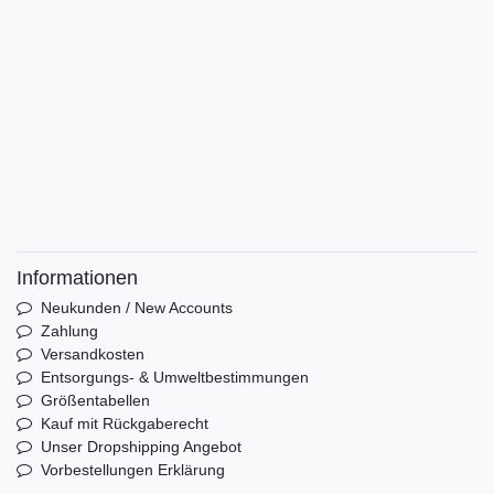
Informationen
Neukunden / New Accounts
Zahlung
Versandkosten
Entsorgungs- & Umweltbestimmungen
Größentabellen
Kauf mit Rückgaberecht
Unser Dropshipping Angebot
Vorbestellungen Erklärung