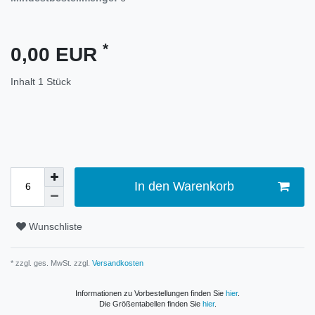
*
0,00 EUR
Inhalt
1
Stück
In den Warenkorb
Wunschliste
* zzgl. ges. MwSt. zzgl.
Versandkosten
Informationen zu Vorbestellungen finden Sie
hier
.
Die Größentabellen finden Sie
hier
.