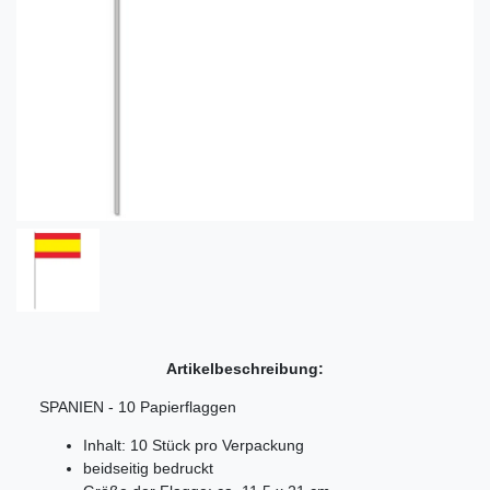
Artikelbeschreibung:
SPANIEN - 10 Papierflaggen
Inhalt: 10 Stück pro Verpackung
beidseitig bedruckt