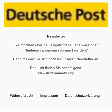
Newsletter
Sie möchten über neu eingetroffene Lagerware oder
Neuheiten allgemein informiert werden?
Dann melden Sie sich doch für unseren Newsletter an.
Den Link finden Sie nachfolgend:
Newsletteranmeldung
!
Widerrufs­recht
Impressum
Daten­schutz­erklärung
AGB
Kontakt