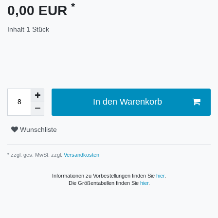
*
0,00 EUR
Inhalt
1
Stück
In den Warenkorb
Wunschliste
* zzgl. ges. MwSt. zzgl.
Versandkosten
Informationen zu Vorbestellungen finden Sie
hier
.
Die Größentabellen finden Sie
hier
.