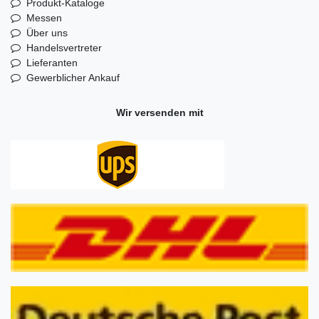
Produkt-Kataloge
Messen
Über uns
Handelsvertreter
Lieferanten
Gewerblicher Ankauf
Wir versenden mit