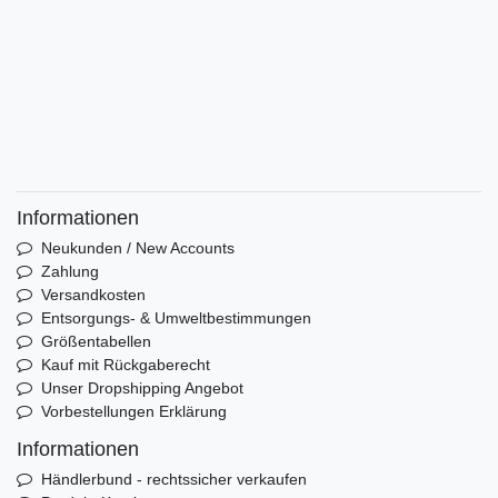
Informationen
Neukunden / New Accounts
Zahlung
Versandkosten
Entsorgungs- & Umweltbestimmungen
Größentabellen
Kauf mit Rückgaberecht
Unser Dropshipping Angebot
Vorbestellungen Erklärung
Informationen
Händlerbund - rechtssicher verkaufen