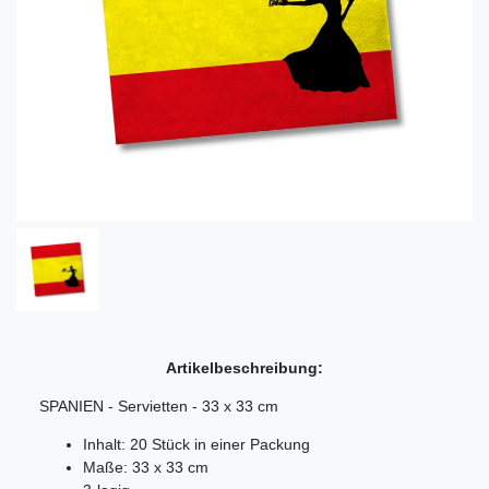
Artikelbeschreibung:
SPANIEN - Servietten - 33 x 33 cm
Inhalt: 20 Stück in einer Packung
Maße: 33 x 33 cm