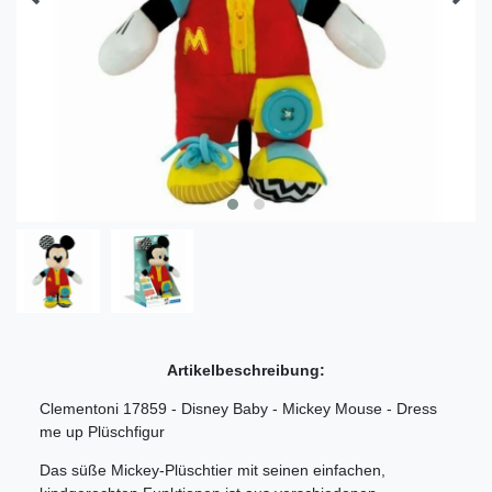
Artikelbeschreibung:
Clementoni 17859 - Disney Baby - Mickey Mouse - Dress
me up Plüschfigur
Das süße Mickey-Plüschtier mit seinen einfachen,