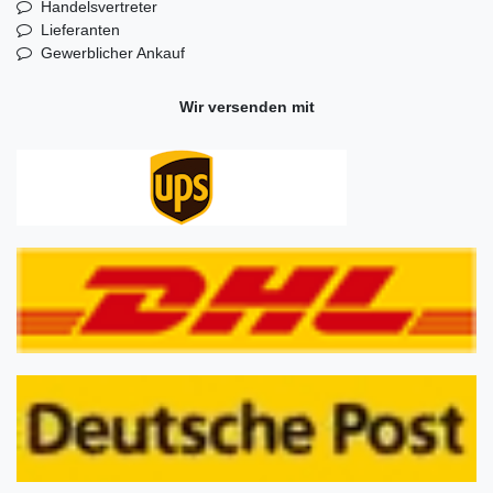
Handelsvertreter
Lieferanten
Gewerblicher Ankauf
Wir versenden mit