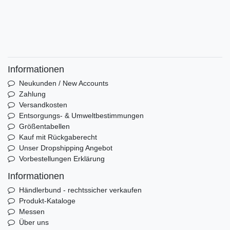
Informationen
Neukunden / New Accounts
Zahlung
Versandkosten
Entsorgungs- & Umweltbestimmungen
Größentabellen
Kauf mit Rückgaberecht
Unser Dropshipping Angebot
Vorbestellungen Erklärung
Informationen
Händlerbund - rechtssicher verkaufen
Produkt-Kataloge
Messen
Über uns