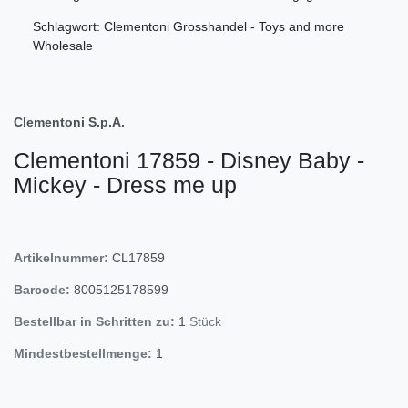
Schlagwort: Clementoni Grosshandel - Toys and more
Wholesale
Clementoni S.p.A.
Clementoni 17859 - Disney Baby -
Mickey - Dress me up
Artikelnummer:
CL17859
Barcode:
8005125178599
Bestellbar in Schritten zu:
1
Stück
Mindestbestellmenge:
1