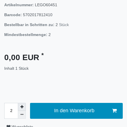
Artikelnummer:
LEGO60451
Barcode:
5702017812410
Bestellbar in Schritten zu:
2
Stück
Mindestbestellmenge:
2
*
0,00 EUR
Inhalt
1
Stück
In den Warenkorb
Wunschliste