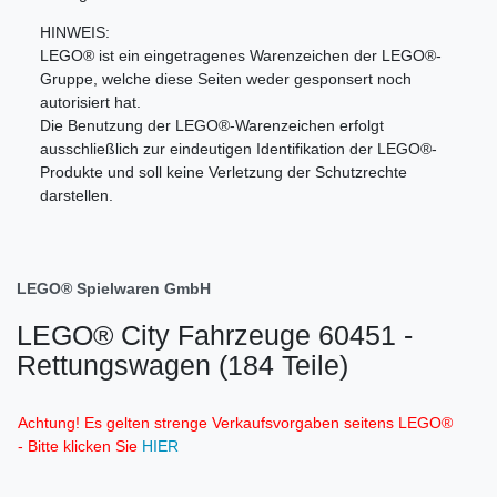
HINWEIS:
LEGO® ist ein eingetragenes Warenzeichen der LEGO®-
Gruppe, welche diese Seiten weder gesponsert noch
autorisiert hat.
Die Benutzung der LEGO®-Warenzeichen erfolgt
ausschließlich zur eindeutigen Identifikation der LEGO®-
Produkte und soll keine Verletzung der Schutzrechte
darstellen.
LEGO® Spielwaren GmbH
LEGO® City Fahrzeuge 60451 -
Rettungswagen (184 Teile)
Achtung! Es gelten strenge Verkaufsvorgaben seitens LEGO®
- Bitte klicken Sie
HIER