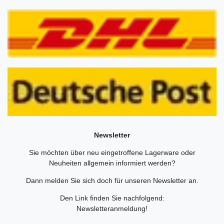
Newsletter
Sie möchten über neu eingetroffene Lagerware oder
Neuheiten allgemein informiert werden?
Dann melden Sie sich doch für unseren Newsletter an.
Den Link finden Sie nachfolgend:
Newsletteranmeldung
!