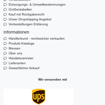
Entsorgungs- & Umweltbestimmungen
Größentabellen
Kauf mit Rückgaberecht
Unser Dropshipping Angebot
Vorbestellungen Erklärung
Informationen
Händlerbund - rechtssicher verkaufen
Produkt-Kataloge
Messen
Über uns
Handelsvertreter
Lieferanten
Gewerblicher Ankauf
Wir versenden mit