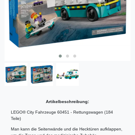
Artikelbeschreibung:
LEGO® City Fahrzeuge 60451 - Rettungswagen (184
Teile)
Man kann die Seitenwände und die Hecktüren aufklappen,