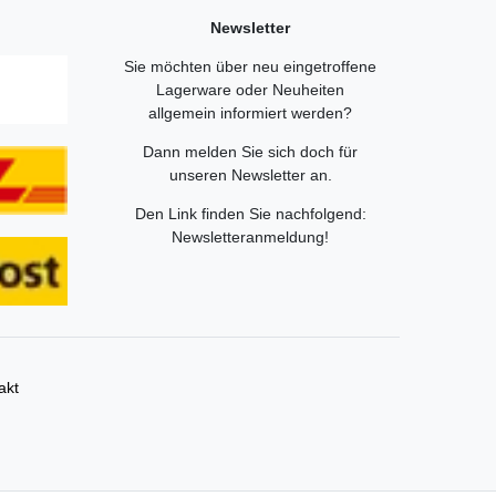
Newsletter
Sie möchten über neu eingetroffene
Lagerware oder Neuheiten
allgemein informiert werden?
Dann melden Sie sich doch für
unseren Newsletter an.
Den Link finden Sie nachfolgend:
Newsletteranmeldung
!
akt