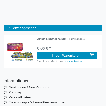
Zuletzt angesehen
Amigo Lighthouse Run - Familienspiel
0,00 € *
In den Warenkorb
*
zzgl. ges. MwSt.
zzgl.
Versandkosten
Informationen
Neukunden / New Accounts
Zahlung
Versandkosten
Entsorgungs- & Umweltbestimmungen