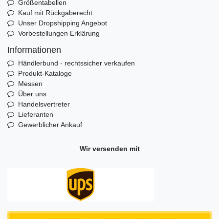
Größentabellen
Kauf mit Rückgaberecht
Unser Dropshipping Angebot
Vorbestellungen Erklärung
Informationen
Händlerbund - rechtssicher verkaufen
Produkt-Kataloge
Messen
Über uns
Handelsvertreter
Lieferanten
Gewerblicher Ankauf
Wir versenden mit