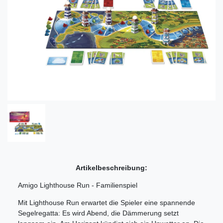
Artikelbeschreibung:
Amigo Lighthouse Run - Familienspiel
Mit Lighthouse Run erwartet die Spieler eine spannende
Segelregatta: Es wird Abend, die Dämmerung setzt