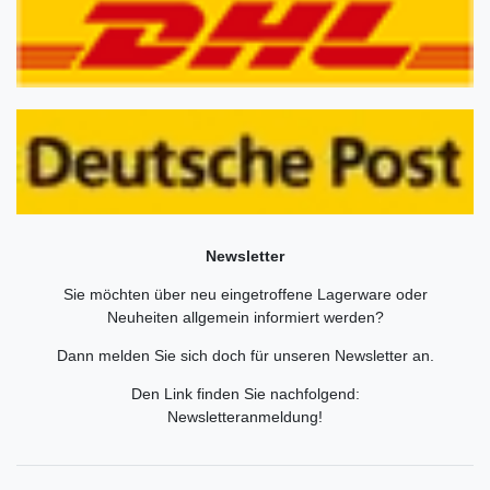
Newsletter
Sie möchten über neu eingetroffene Lagerware oder
Neuheiten allgemein informiert werden?
Dann melden Sie sich doch für unseren Newsletter an.
Den Link finden Sie nachfolgend:
Newsletteranmeldung
!