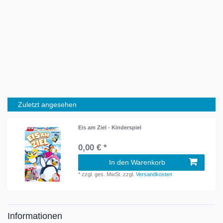
Zuletzt angesehen
Eis am Ziel - Kinderspiel
0,00 € *
In den Warenkorb
*
zzgl. ges. MwSt.
zzgl.
Versandkosten
Informationen