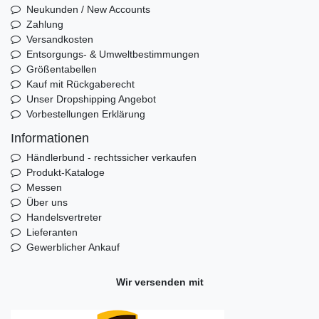
Neukunden / New Accounts
Zahlung
Versandkosten
Entsorgungs- & Umweltbestimmungen
Größentabellen
Kauf mit Rückgaberecht
Unser Dropshipping Angebot
Vorbestellungen Erklärung
Informationen
Händlerbund - rechtssicher verkaufen
Produkt-Kataloge
Messen
Über uns
Handelsvertreter
Lieferanten
Gewerblicher Ankauf
Wir versenden mit