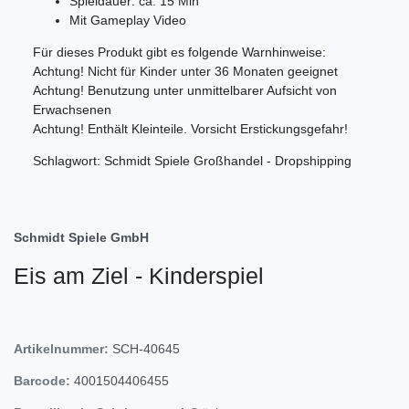
Spieldauer: ca. 15 Min
Mit Gameplay Video
Für dieses Produkt gibt es folgende Warnhinweise:
Achtung! Nicht für Kinder unter 36 Monaten geeignet
Achtung! Benutzung unter unmittelbarer Aufsicht von
Erwachsenen
Achtung! Enthält Kleinteile. Vorsicht Erstickungsgefahr!
Schlagwort: Schmidt Spiele Großhandel - Dropshipping
Schmidt Spiele GmbH
Eis am Ziel - Kinderspiel
Artikelnummer:
SCH-40645
Barcode:
4001504406455