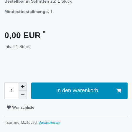
Bestellbar in Schritten zu:
1
Stück
Mindestbestellmenge:
1
*
0,00 EUR
Inhalt
1
Stück
In den Warenkorb
Wunschliste
* zzgl. ges. MwSt. zzgl.
Versandkosten