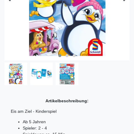
Artikelbeschreibung:
Eis am Ziel - Kinderspiel
Ab 5 Jahren
Spieler: 2 - 4