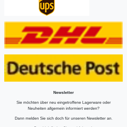
Newsletter
Sie möchten über neu eingetroffene Lagerware oder
Neuheiten allgemein informiert werden?
Dann melden Sie sich doch für unseren Newsletter an.