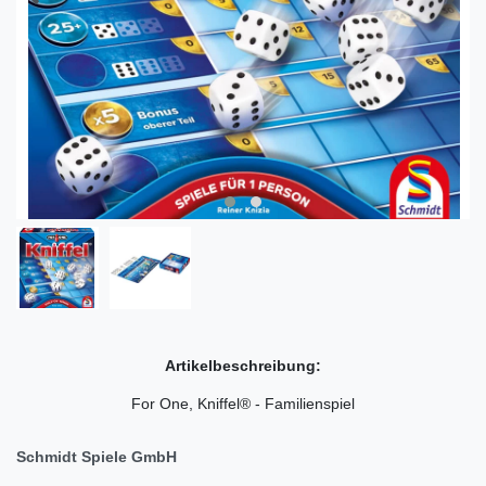
Artikelbeschreibung:
For One, Kniffel® - Familienspiel
Schmidt Spiele GmbH