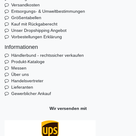
Versandkosten
Entsorgungs- & Umweltbestimmungen
Größentabellen
Kauf mit Rückgaberecht
Unser Dropshipping Angebot
Vorbestellungen Erklärung
Informationen
Händlerbund - rechtssicher verkaufen
Produkt-Kataloge
Messen
Über uns
Handelsvertreter
Lieferanten
Gewerblicher Ankauf
Wir versenden mit