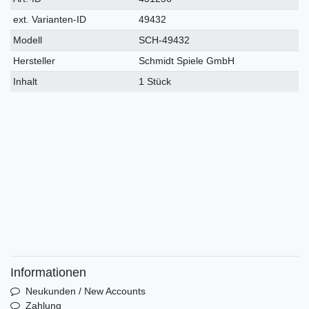
Merkmal
ext. Varianten-ID
49432
Modell
SCH-49432
Hersteller
Schmidt Spiele GmbH
Inhalt
1 Stück
Informationen
Neukunden / New Accounts
Zahlung