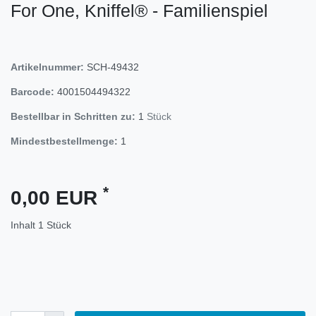
For One, Kniffel® - Familienspiel
Artikelnummer:
SCH-49432
Barcode:
4001504494322
Bestellbar in Schritten zu:
1
Stück
Mindestbestellmenge:
1
*
0,00 EUR
Inhalt
1
Stück