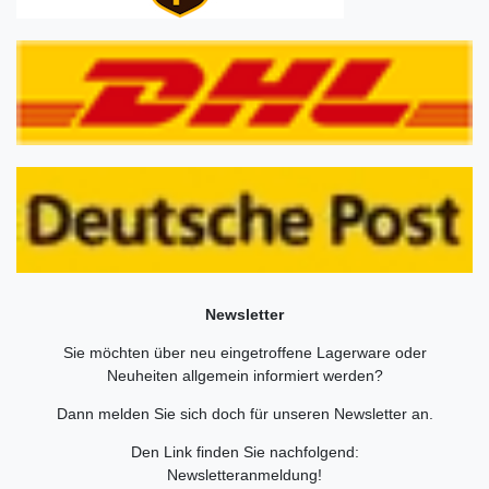
Newsletter
Sie möchten über neu eingetroffene Lagerware oder
Neuheiten allgemein informiert werden?
Dann melden Sie sich doch für unseren Newsletter an.
Den Link finden Sie nachfolgend:
Newsletteranmeldung
!