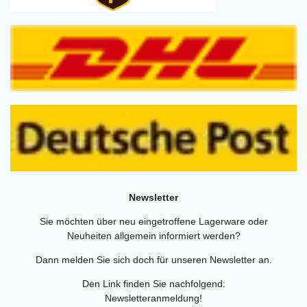
Newsletter
Sie möchten über neu eingetroffene Lagerware oder
Neuheiten allgemein informiert werden?
Dann melden Sie sich doch für unseren Newsletter an.
Den Link finden Sie nachfolgend:
Newsletteranmeldung
!