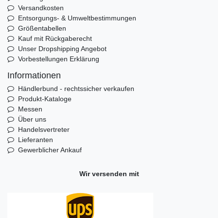
Versandkosten
Entsorgungs- & Umweltbestimmungen
Größentabellen
Kauf mit Rückgaberecht
Unser Dropshipping Angebot
Vorbestellungen Erklärung
Informationen
Händlerbund - rechtssicher verkaufen
Produkt-Kataloge
Messen
Über uns
Handelsvertreter
Lieferanten
Gewerblicher Ankauf
Wir versenden mit