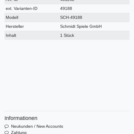
Merkmal
ext. Varianten-ID
49188
Modell
SCH-49188
Hersteller
Schmidt Spiele GmbH
Inhalt
1 Stück
Informationen
Neukunden / New Accounts
Zahlung