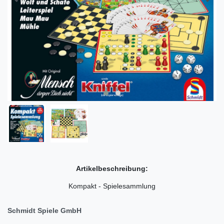
Artikelbeschreibung:
Kompakt - Spielesammlung
Schmidt Spiele GmbH