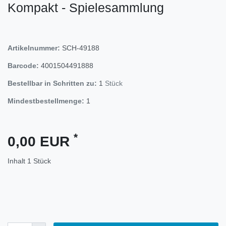
Kompakt - Spielesammlung
Artikelnummer:
SCH-49188
Barcode:
4001504491888
Bestellbar in Schritten zu:
1
Stück
Mindestbestellmenge:
1
*
0,00 EUR
Inhalt
1
Stück