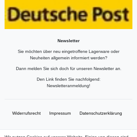
Newsletter
Sie möchten über neu eingetroffene Lagerware oder
Neuheiten allgemein informiert werden?
Dann melden Sie sich doch für unseren Newsletter an.
Den Link finden Sie nachfolgend:
Newsletteranmeldung
!
Widerrufs­recht
Impressum
Daten­schutz­erklärung
AGB
Kontakt