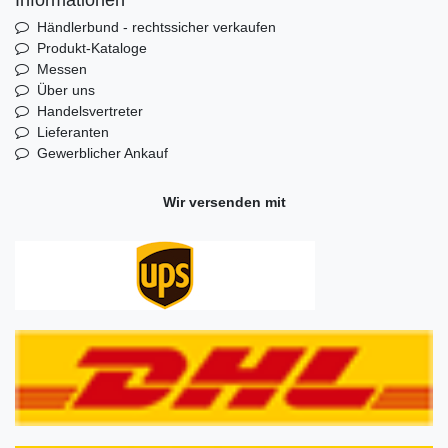
Informationen
Händlerbund - rechtssicher verkaufen
Produkt-Kataloge
Messen
Über uns
Handelsvertreter
Lieferanten
Gewerblicher Ankauf
Wir versenden mit