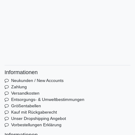
Informationen
Neukunden / New Accounts
Zahlung
Versandkosten
Entsorgungs- & Umweltbestimmungen
Größentabellen
Kauf mit Rückgaberecht
Unser Dropshipping Angebot
Vorbestellungen Erklärung