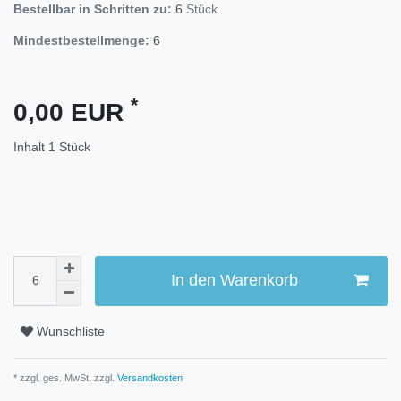
Bestellbar in Schritten zu:
6
Stück
Mindestbestellmenge:
6
*
0,00 EUR
Inhalt
1
Stück
In den Warenkorb
Wunschliste
* zzgl. ges. MwSt. zzgl.
Versandkosten