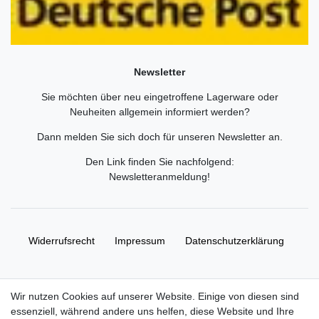
Newsletter
Sie möchten über neu eingetroffene Lagerware oder
Neuheiten allgemein informiert werden?
Dann melden Sie sich doch für unseren Newsletter an.
Den Link finden Sie nachfolgend:
Newsletteranmeldung
!
Widerrufs­recht
Impressum
Daten­schutz­erklärung
AGB
Kontakt
Wir nutzen Cookies auf unserer Website. Einige von diesen sind
essenziell, während andere uns helfen, diese Website und Ihre