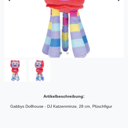
Artikelbeschreibung:
Gabbys Dollhouse - DJ Katzenminze, 28 cm, Plüschfigur