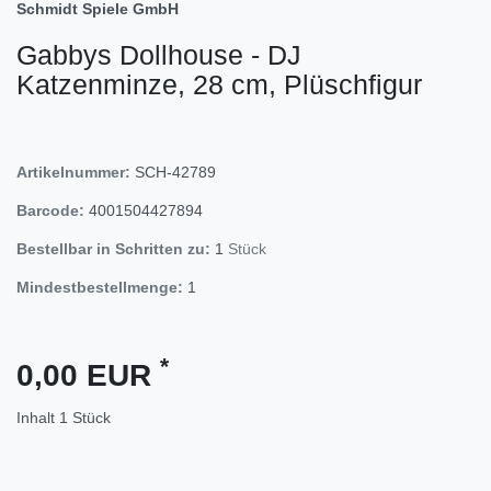
Schmidt Spiele GmbH
Gabbys Dollhouse - DJ
Katzenminze, 28 cm, Plüschfigur
Artikelnummer:
SCH-42789
Barcode:
4001504427894
Bestellbar in Schritten zu:
1
Stück
Mindestbestellmenge:
1
*
0,00 EUR
Inhalt
1
Stück