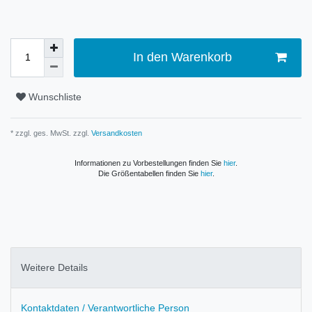
In den Warenkorb
Wunschliste
* zzgl. ges. MwSt. zzgl.
Versandkosten
Informationen zu Vorbestellungen finden Sie
hier
.
Die Größentabellen finden Sie
hier
.
Weitere Details
Kontaktdaten / Verantwortliche Person