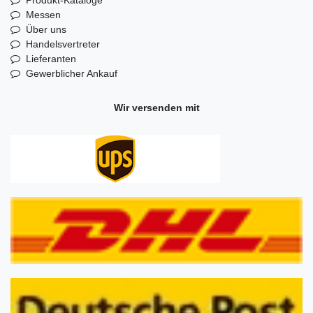
Produkt-Kataloge
Messen
Über uns
Handelsvertreter
Lieferanten
Gewerblicher Ankauf
Wir versenden mit