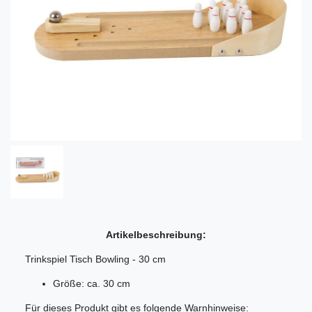
Artikelbeschreibung:
Trinkspiel Tisch Bowling - 30 cm
Größe: ca. 30 cm
Für dieses Produkt gibt es folgende Warnhinweise: