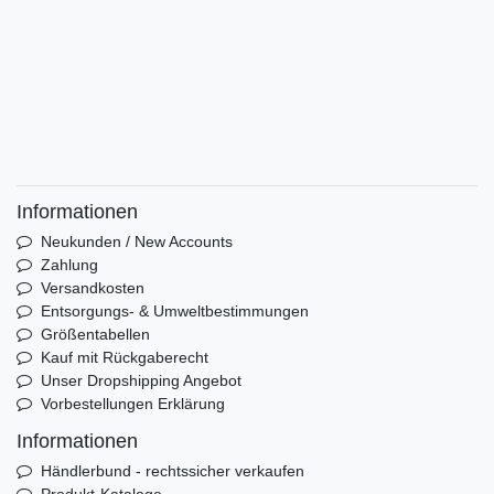
Informationen
Neukunden / New Accounts
Zahlung
Versandkosten
Entsorgungs- & Umweltbestimmungen
Größentabellen
Kauf mit Rückgaberecht
Unser Dropshipping Angebot
Vorbestellungen Erklärung
Informationen
Händlerbund - rechtssicher verkaufen