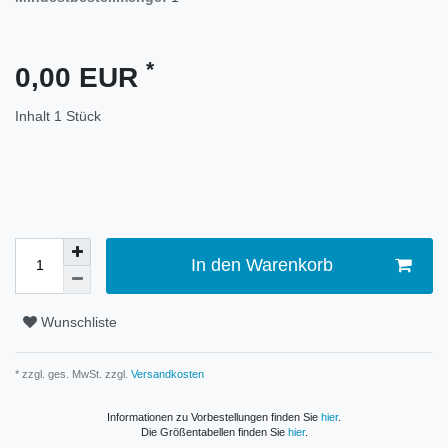
*
0,00 EUR
Inhalt
1
Stück
In den Warenkorb
Wunschliste
* zzgl. ges. MwSt. zzgl.
Versandkosten
Informationen zu Vorbestellungen finden Sie
hier
.
Die Größentabellen finden Sie
hier
.