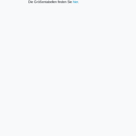
Die Größentabellen finden Sie
hier
.