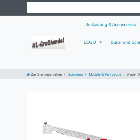
Bekleidung & Accessoires
LEGO
Büro- und Sch
Zur Startseite gehen
Spielzeug
Modelle & Fahrzeuge
Bruder 0