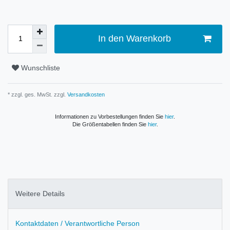
In den Warenkorb
Wunschliste
* zzgl. ges. MwSt. zzgl.
Versandkosten
Informationen zu Vorbestellungen finden Sie
hier
.
Die Größentabellen finden Sie
hier
.
Weitere Details
Kontaktdaten / Verantwortliche Person