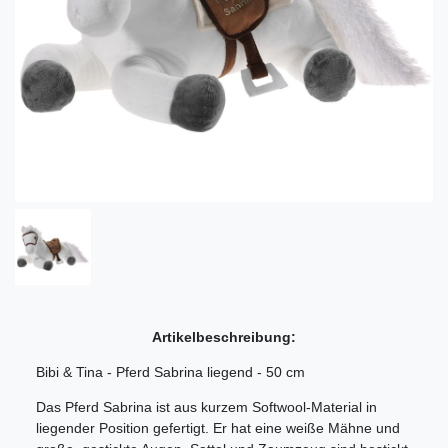
Artikelbeschreibung:
Bibi & Tina - Pferd Sabrina liegend - 50 cm
Das Pferd Sabrina ist aus kurzem Softwool-Material in
liegender Position gefertigt. Er hat eine weiße Mähne und