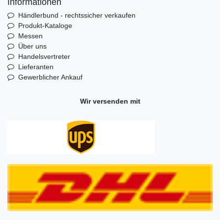
Informationen
Händlerbund - rechtssicher verkaufen
Produkt-Kataloge
Messen
Über uns
Handelsvertreter
Lieferanten
Gewerblicher Ankauf
Wir versenden mit