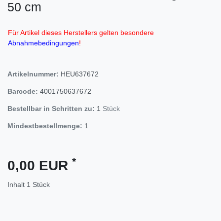
50 cm
Für Artikel dieses Herstellers gelten besondere
Abnahmebedingungen
!
Artikelnummer:
HEU637672
Barcode:
4001750637672
Bestellbar in Schritten zu:
1
Stück
Mindestbestellmenge:
1
*
0,00 EUR
Inhalt
1
Stück