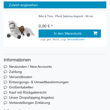
Zuletzt angesehen
Bibi & Tina - Pferd Sabrina liegend - 50 cm
0,00 € *
In den Warenkorb
*
zzgl. ges. MwSt.
zzgl.
Versandkosten
Informationen
Neukunden / New Accounts
Zahlung
Versandkosten
Entsorgungs- & Umweltbestimmungen
Größentabellen
Kauf mit Rückgaberecht
Unser Dropshipping Angebot
Vorbestellungen Erklärung