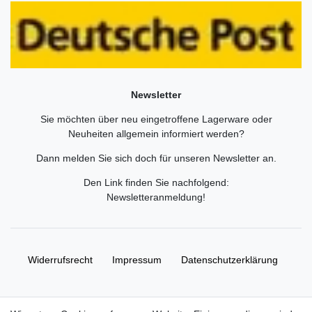
Newsletter
Sie möchten über neu eingetroffene Lagerware oder
Neuheiten allgemein informiert werden?
Dann melden Sie sich doch für unseren Newsletter an.
Den Link finden Sie nachfolgend:
Newsletteranmeldung
!
Widerrufs­recht
Impressum
Daten­schutz­erklärung
AGB
Kontakt