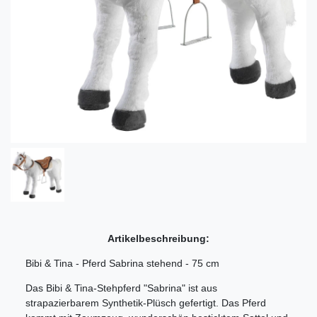
Artikelbeschreibung:
Bibi & Tina - Pferd Sabrina stehend - 75 cm
Das Bibi & Tina-Stehpferd "Sabrina" ist aus
strapazierbarem Synthetik-Plüsch gefertigt. Das Pferd