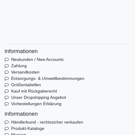
Informationen
Neukunden / New Accounts
Zahlung
Versandkosten
Entsorgungs- & Umweltbestimmungen
Größentabellen
Kauf mit Rückgaberecht
Unser Dropshipping Angebot
Vorbestellungen Erklärung
Informationen
Händlerbund - rechtssicher verkaufen
Produkt-Kataloge
Messen