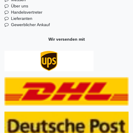
Über uns
Handelsvertreter
Lieferanten
Gewerblicher Ankauf
Wir versenden mit