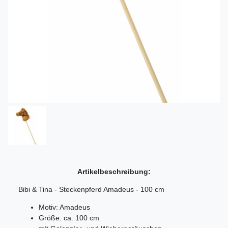
Artikelbeschreibung:
Bibi & Tina - Steckenpferd Amadeus - 100 cm
Motiv: Amadeus
Größe: ca. 100 cm