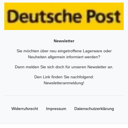
Newsletter
Sie möchten über neu eingetroffene Lagerware oder
Neuheiten allgemein informiert werden?
Dann melden Sie sich doch für unseren Newsletter an.
Den Link finden Sie nachfolgend:
Newsletteranmeldung
!
Widerrufs­recht
Impressum
Daten­schutz­erklärung
AGB
Kontakt