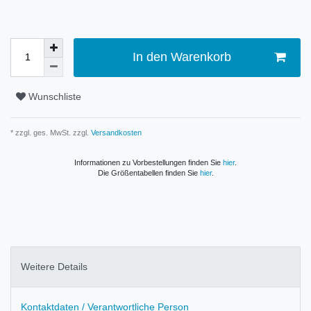
In den Warenkorb
Wunschliste
* zzgl. ges. MwSt. zzgl.
Versandkosten
Informationen zu Vorbestellungen finden Sie
hier
.
Die Größentabellen finden Sie
hier
.
Weitere Details
Kontaktdaten / Verantwortliche Person