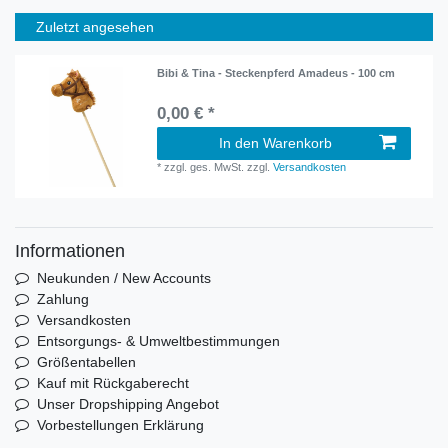
Zuletzt angesehen
Bibi & Tina - Steckenpferd Amadeus - 100 cm
0,00 € *
In den Warenkorb
*
zzgl. ges. MwSt.
zzgl.
Versandkosten
Informationen
Neukunden / New Accounts
Zahlung
Versandkosten
Entsorgungs- & Umweltbestimmungen
Größentabellen
Kauf mit Rückgaberecht
Unser Dropshipping Angebot
Vorbestellungen Erklärung