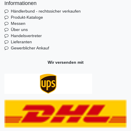
Informationen
Händlerbund - rechtssicher verkaufen
Produkt-Kataloge
Messen
Über uns
Handelsvertreter
Lieferanten
Gewerblicher Ankauf
Wir versenden mit