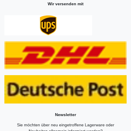
Wir versenden mit
Newsletter
Sie möchten über neu eingetroffene Lagerware oder
Neuheiten allgemein informiert werden?