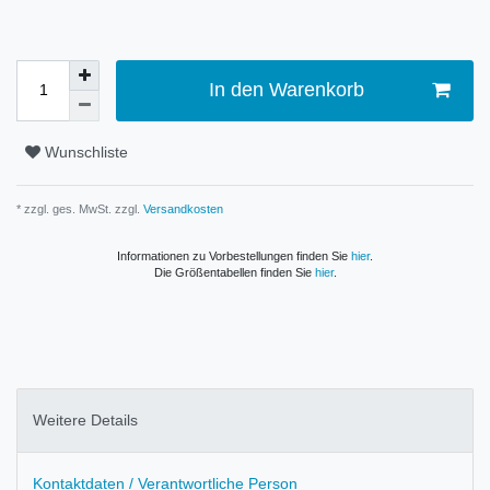
In den Warenkorb
Wunschliste
* zzgl. ges. MwSt. zzgl.
Versandkosten
Informationen zu Vorbestellungen finden Sie
hier
.
Die Größentabellen finden Sie
hier
.
Weitere Details
Kontaktdaten / Verantwortliche Person