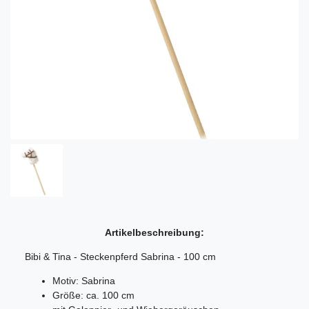
Artikelbeschreibung:
Bibi & Tina - Steckenpferd Sabrina - 100 cm
Motiv: Sabrina
Größe: ca. 100 cm