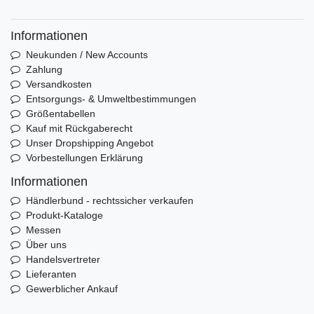
Informationen
Neukunden / New Accounts
Zahlung
Versandkosten
Entsorgungs- & Umweltbestimmungen
Größentabellen
Kauf mit Rückgaberecht
Unser Dropshipping Angebot
Vorbestellungen Erklärung
Informationen
Händlerbund - rechtssicher verkaufen
Produkt-Kataloge
Messen
Über uns
Handelsvertreter
Lieferanten
Gewerblicher Ankauf