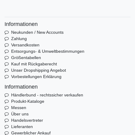
Informationen
Neukunden / New Accounts
Zahlung
Versandkosten
Entsorgungs- & Umweltbestimmungen
Größentabellen
Kauf mit Rückgaberecht
Unser Dropshipping Angebot
Vorbestellungen Erklärung
Informationen
Händlerbund - rechtssicher verkaufen
Produkt-Kataloge
Messen
Über uns
Handelsvertreter
Lieferanten
Gewerblicher Ankauf