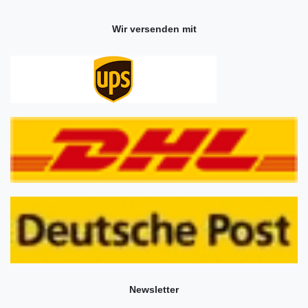
Wir versenden mit
Newsletter