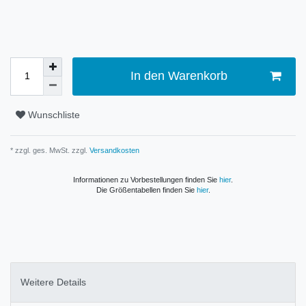
In den Warenkorb
Wunschliste
* zzgl. ges. MwSt. zzgl.
Versandkosten
Informationen zu Vorbestellungen finden Sie
hier
.
Die Größentabellen finden Sie
hier
.
Weitere Details