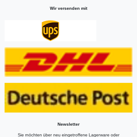
Wir versenden mit
Newsletter
Sie möchten über neu eingetroffene Lagerware oder