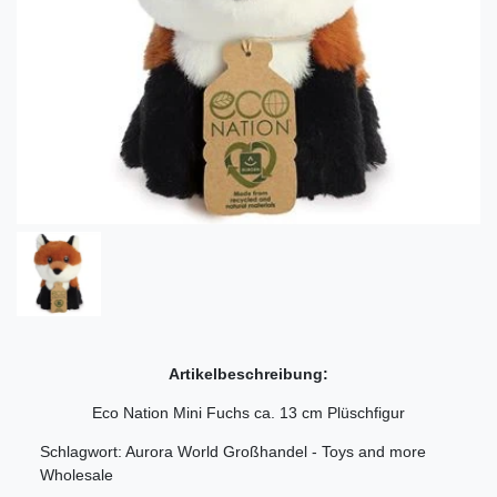
Artikelbeschreibung:
Eco Nation Mini Fuchs ca. 13 cm Plüschfigur
Schlagwort: Aurora World Großhandel - Toys and more
Wholesale