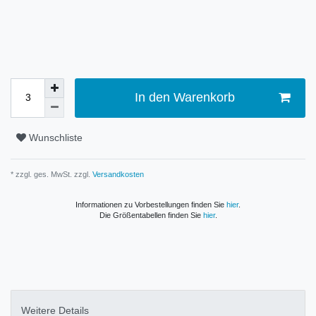
In den Warenkorb
Wunschliste
* zzgl. ges. MwSt. zzgl.
Versandkosten
Informationen zu Vorbestellungen finden Sie
hier
.
Die Größentabellen finden Sie
hier
.
Weitere Details