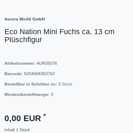
Aurora World GmbH
Eco Nation Mini Fuchs ca. 13 cm
Plüschfigur
Artikelnummer:
AUR35076
Barcode:
5034566350762
Bestellbar in Schritten zu:
3
Stück
Mindestbestellmenge:
3
*
0,00 EUR
Inhalt
1
Stück