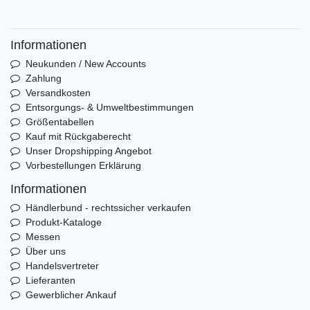
Informationen
Neukunden / New Accounts
Zahlung
Versandkosten
Entsorgungs- & Umweltbestimmungen
Größentabellen
Kauf mit Rückgaberecht
Unser Dropshipping Angebot
Vorbestellungen Erklärung
Informationen
Händlerbund - rechtssicher verkaufen
Produkt-Kataloge
Messen
Über uns
Handelsvertreter
Lieferanten
Gewerblicher Ankauf