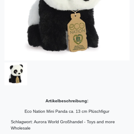
Artikelbeschreibung:
Eco Nation Mini Panda ca. 13 cm Plüschfigur
Schlagwort: Aurora World Großhandel - Toys and more
Wholesale