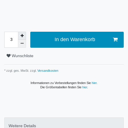
In den Warenkorb
Wunschliste
* zzgl. ges. MwSt. zzgl.
Versandkosten
Informationen zu Vorbestellungen finden Sie
hier
.
Die Größentabellen finden Sie
hier
.
Weitere Details