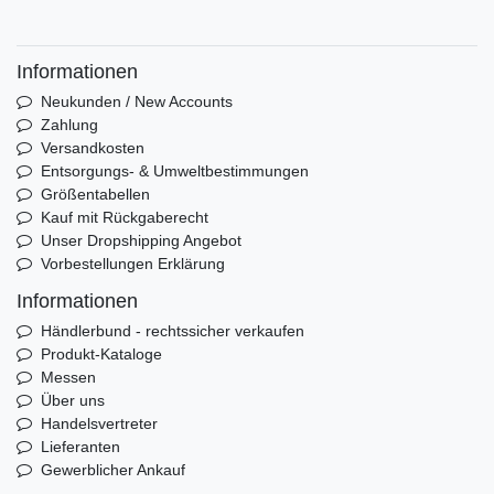
Informationen
Neukunden / New Accounts
Zahlung
Versandkosten
Entsorgungs- & Umweltbestimmungen
Größentabellen
Kauf mit Rückgaberecht
Unser Dropshipping Angebot
Vorbestellungen Erklärung
Informationen
Händlerbund - rechtssicher verkaufen
Produkt-Kataloge
Messen
Über uns
Handelsvertreter
Lieferanten
Gewerblicher Ankauf