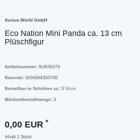
Aurora World GmbH
Eco Nation Mini Panda ca. 13 cm
Plüschfigur
Artikelnummer:
AUR35070
Barcode:
5034566350700
Bestellbar in Schritten zu:
3
Stück
Mindestbestellmenge:
3
*
0,00 EUR
Inhalt
1
Stück