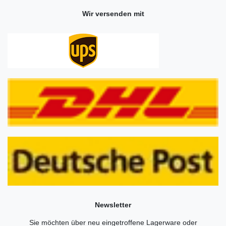
Wir versenden mit
Newsletter
Sie möchten über neu eingetroffene Lagerware oder